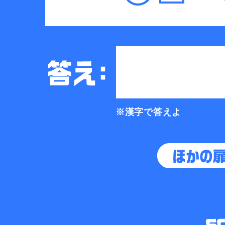
※漢字で答えよ