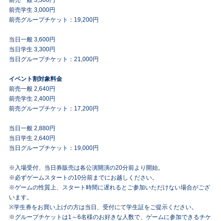
前売学生 3,000円
前売グループチケット：19,200円
当日一般 3,600円
当日学生 3,300円
当日グループチケット：21,000円
イベント割対象料金
前売一般 2,640円
前売学生 2,400円
前売グループチケット：17,200円
当日一般 2,880円
当日学生 2,640円
当日グループチケット：19,000円
※入場受付、当日券販売は各公演開演の20分前より開始。
※必ずゲームスタートの10分前までにお越しください。
※ゲームの性質上、スタート時間に遅れるとご参加いただけない場合がござ
います。
※学生券をお買い上げの方は当日、受付にて学生証をご提示ください。
※グループチケットは1～6名様のお好きな人数で、ゲームに参加できるチケ