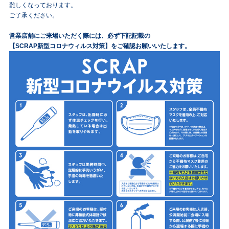
難しくなっております。
ご了承ください。
営業店舗にご来場いただく際には、必ず下記記載の
【SCRAP新型コロナウィルス対策】をご確認お願いいたします。