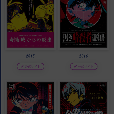
2015
2016
公式サイト
公式サイト