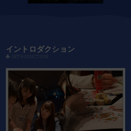
イントロダクション
INTRODUCTION