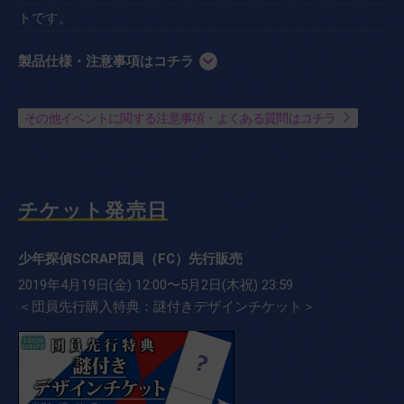
トです。
製品仕様・注意事項はコチラ
その他イベントに関する注意事項・よくある質問はコチラ
チケット発売日
少年探偵SCRAP団員（FC）先行販売
2019年4月19日(金) 12:00〜5月2日(木祝) 23:59
＜団員先行購入特典：謎付きデザインチケット＞