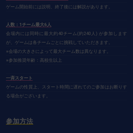
ゲーム開始前には説明、終了後には解説があります。
人数：1チーム最大6人
会場内には同時に最大約40チーム(約240人) が参加します
が、ゲームは各チームごとに挑戦していただきます。
※会場の大きさによって最大チーム数は異なります。
※参加推奨年齢：高校生以上
一斉スタート
ゲームの性質上、スタート時間に遅れてのご参加はお断りす
る場合がございます。
参加方法