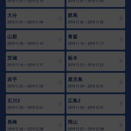
2019.11.01
~
2019.12.15
2019.11.01
~
2019.11.03
大分
群馬
2019.11.01
~
2019.11.04
2019.11.02
~
2019.11.03
山梨
青森
2019.11.09
~
2019.11.10
2019.11.16
~
2019.11.17
茨城
栃木
2019.11.16
~
2019.11.17
2019.11.23
~
2019.11.23
岩手
鹿児島
2019.11.23
~
2019.11.24
2019.11.29
~
2019.12.01
石川2
広島2
2019.11.30
~
2019.12.01
2019.11.30
~
2019.12.01
長崎
岡山
2019.12.06
~
2019.12.08
2019.12.07
~
2019.12.08