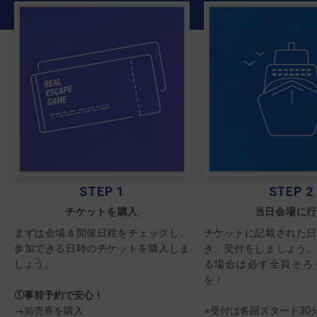
STEP 1
STEP 2
チケットを購入
当日会場に
まずは会場＆開催日程をチェックし、
チケットに記載された日
参加できる日時のチケットを購入しま
き、受付をしましょう。
しょう。
る場合は必ず全員そろ
を！
①事前予約で安心！
→前売券を購入
※受付は各回スタート30