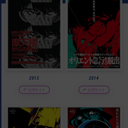
2013
2014
公式サイト
公式サイト