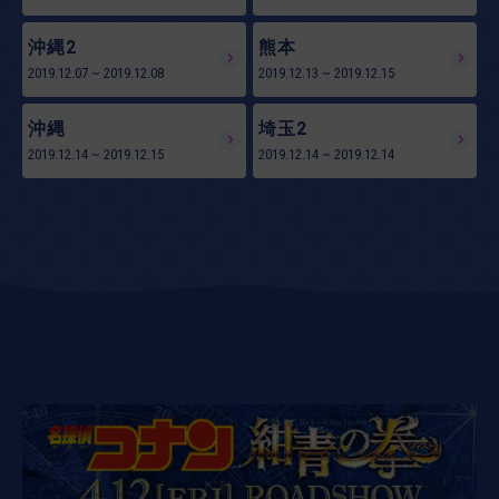
沖縄2
熊本
2019.12.07
~
2019.12.08
2019.12.13
~
2019.12.15
沖縄
埼玉2
2019.12.14
~
2019.12.15
2019.12.14
~
2019.12.14