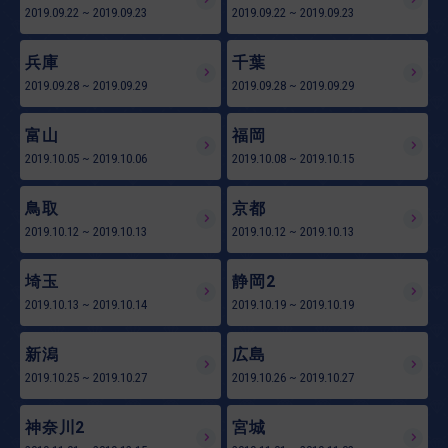
2019.09.22
~
2019.09.23
2019.09.22
~
2019.09.23
兵庫
千葉
2019.09.28
~
2019.09.29
2019.09.28
~
2019.09.29
富山
福岡
2019.10.05
~
2019.10.06
2019.10.08
~
2019.10.15
鳥取
京都
2019.10.12
~
2019.10.13
2019.10.12
~
2019.10.13
埼玉
静岡2
2019.10.13
~
2019.10.14
2019.10.19
~
2019.10.19
新潟
広島
2019.10.25
~
2019.10.27
2019.10.26
~
2019.10.27
神奈川2
宮城