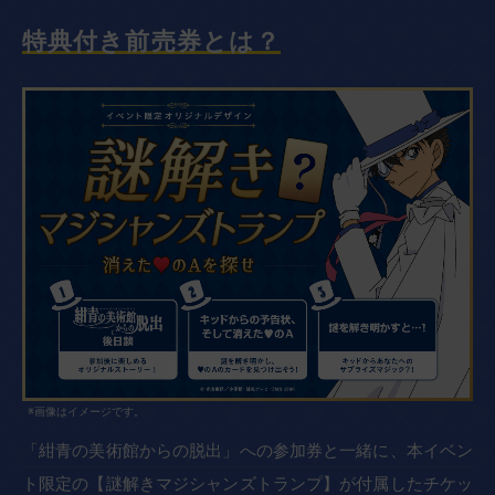
特典付き前売券とは？
※画像はイメージです。
「紺青の美術館からの脱出」への参加券と一緒に、本イベン
ト限定の【謎解きマジシャンズトランプ】が付属したチケッ