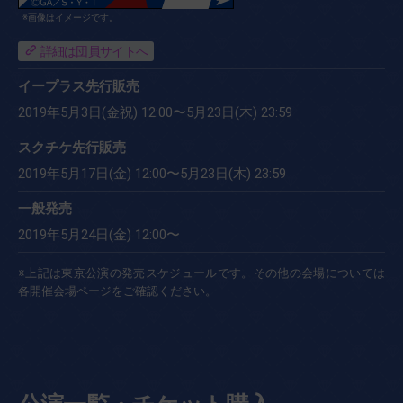
※画像はイメージです。
詳細は団員サイトへ
イープラス先行販売
2019年5月3日(金祝) 12:00〜5月23日(木) 23:59
スクチケ先行販売
2019年5月17日(金) 12:00〜5月23日(木) 23:59
一般発売
2019年5月24日(金) 12:00〜
※上記は東京公演の発売スケジュールです。その他の会場については
各開催会場ページをご確認ください。