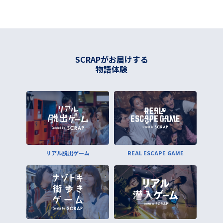
SCRAPがお届けする
物語体験
リアル脱出ゲーム
REAL ESCAPE GAME