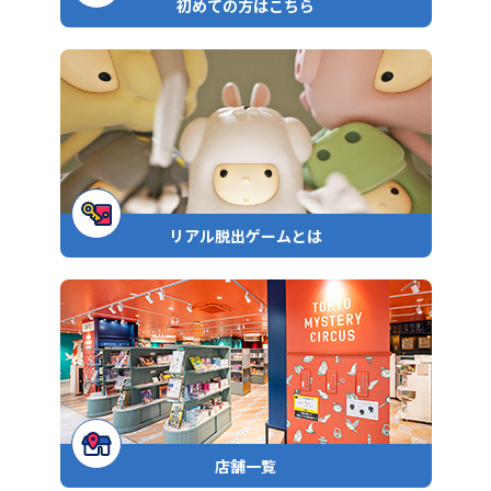
初めての方はこちら
リアル脱出ゲームとは
店舗一覧