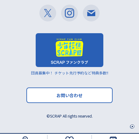
団員募集中！ チケット先行予約など特典多数!!
お問い合わせ
©SCRAP All rights reserved.
Pagetop