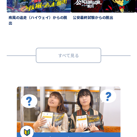
疾風の追走（ハイウェイ）からの脱
公安最終試験からの脱出
出
すべて見る