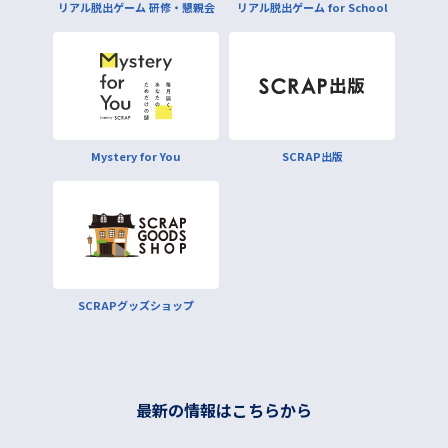
リアル脱出ゲーム 研修・懇親会
リアル脱出ゲーム for School
Mystery for You
SCRAP出版
SCRAPグッズショップ
最新の情報はこちらから