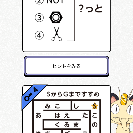
ヒントをみる