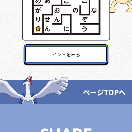
ヒントをみる
ページTOPへ