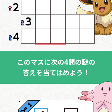
このマスに次の4問の謎の
答えを当てはめよう！