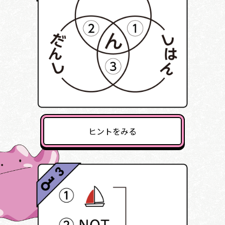
ヒントをみる