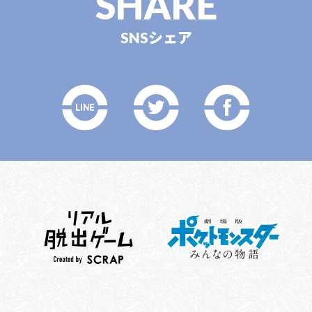
SHARE
SNSシェア