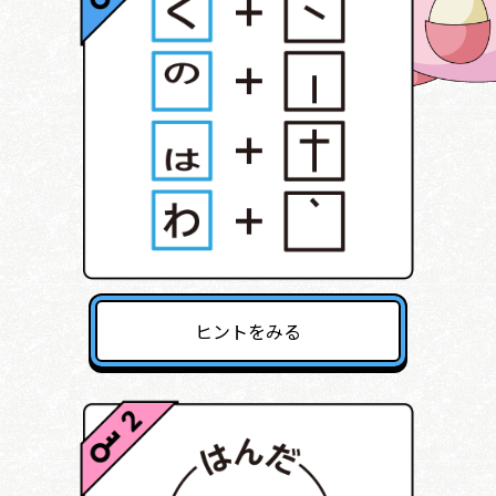
ヒントをみる