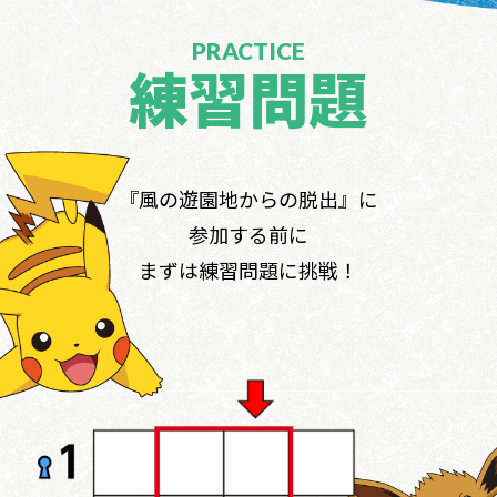
PRACTICE
練習問題
『風の遊園地からの脱出』に
参加する前に
まずは練習問題に挑戦！