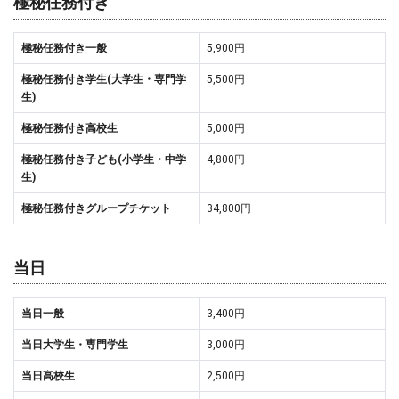
極秘任務付き
極秘任務付き一般
5,900円
極秘任務付き学生(大学生・専門学
5,500円
生)
極秘任務付き高校生
5,000円
極秘任務付き子ども(小学生・中学
4,800円
生)
極秘任務付きグループチケット
34,800円
当日
当日一般
3,400円
当日大学生・専門学生
3,000円
当日高校生
2,500円