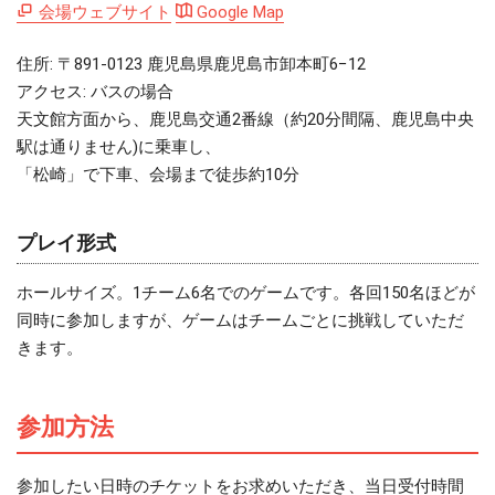
会場ウェブサイト
Google Map
住所: 〒891-0123 鹿児島県鹿児島市卸本町6−12
アクセス: バスの場合
天文館方面から、鹿児島交通2番線（約20分間隔、鹿児島中央
駅は通りません)に乗車し、
「松崎」で下車、会場まで徒歩約10分
プレイ形式
ホールサイズ。1チーム6名でのゲームです。各回150名ほどが
同時に参加しますが、ゲームはチームごとに挑戦していただ
きます。
参加方法
参加したい日時のチケットをお求めいただき、当日受付時間