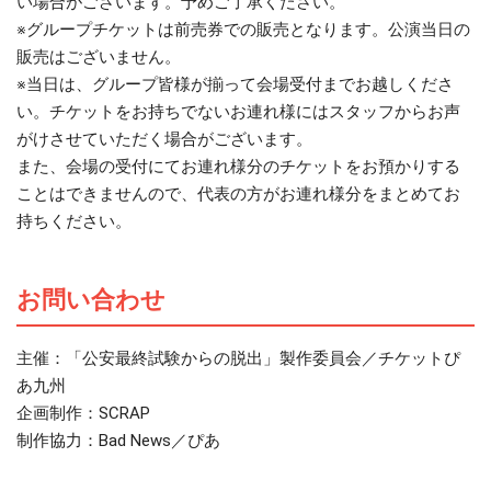
い場合がございます。予めご了承ください。
※グループチケットは前売券での販売となります。公演当日の
販売はございません。
※当日は、グループ皆様が揃って会場受付までお越しくださ
い。チケットをお持ちでないお連れ様にはスタッフからお声
がけさせていただく場合がございます。
また、会場の受付にてお連れ様分のチケットをお預かりする
ことはできませんので、代表の方がお連れ様分をまとめてお
持ちください。
お問い合わせ
主催：「公安最終試験からの脱出」製作委員会／チケットぴ
あ九州
企画制作：SCRAP
制作協力：Bad News／ぴあ