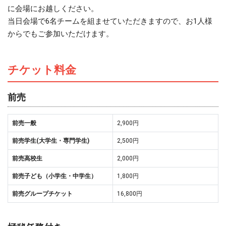
に会場にお越しください。
当日会場で6名チームを組ませていただきますので、お1人様
からでもご参加いただけます。
チケット料金
前売
前売一般
2,900円
前売学生(大学生・専門学生)
2,500円
前売高校生
2,000円
前売子ども（小学生・中学生）
1,800円
前売グループチケット
16,800円