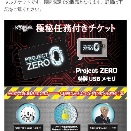
ャルチケットです。期間限定での販売となります。詳細は下
記をご覧ください。