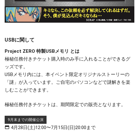
USBに関して
Project ZERO 特製USBメモリ とは
極秘任務付きチケット購入時のみ手に入れることができるグ
ッズです。
USBメモリ内には、本イベント限定オリジナルストーリーの
「謎」が入っています。ご自宅のパソコンなどで謎解きを楽
しむことができます。
極秘任務付きチケットは、期間限定での販売となります。
9月末までの開催公演
4月28日(土)12:00〜7月15日(日)20:00まで