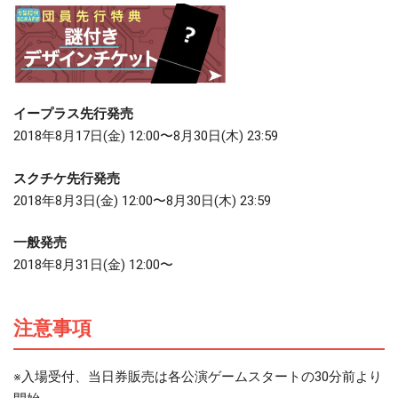
イープラス先行発売
2018年8月17日(金) 12:00〜8月30日(木) 23:59
スクチケ先行発売
2018年8月3日(金) 12:00〜8月30日(木) 23:59
一般発売
2018年8月31日(金) 12:00〜
注意事項
※入場受付、当日券販売は各公演ゲームスタートの30分前より