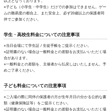
以上となっております。
※子ども（小学生・中学生）だけでの参加はできません。ゲー
ムの難易度の都合上、また安全上、必ず20歳以上の保護者同
伴でご参加ください。
学生・高校生料金についての注意事項
※当日会場にて学生証 / 生徒手帳をご提示ください。
※証明書のない場合は一般料金との差額をお支払いいただく場
合があります。
※一般料金との差額を、主催者から払戻しはいたしません。予
めご了承ください。
子ども料金についての注意事項
※ご入場の際に同伴の保護者の方が生年月日の分かる公的な書
類（健康保険証等）をご提示ください。
※証明書のない場合は一般料金との差額をお支払いいただく場