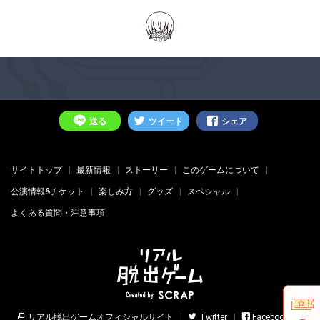
送る
ツイート
シェア
サイトトップ
最新情報
ストーリー
このゲームについて
公演情報&チケット
楽しみ方
グッズ
スペシャル
よくある質問・注意事項
リアル脱出ゲームオフィシャルサイト
Twitter
Facebook