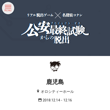
MENU
鹿児島
オロシティーホール
2018.12.14 - 12.16