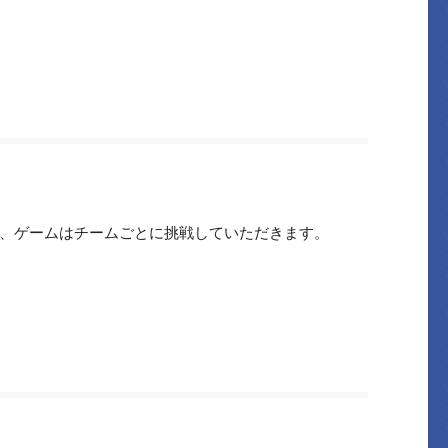
すが、ゲームはチームごとに挑戦していただきます。