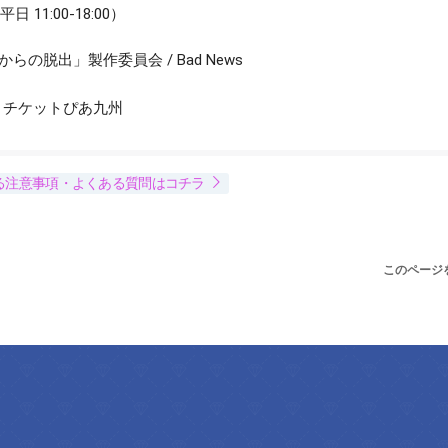
平日 11:00-18:00）
からの脱出」製作委員会 / Bad News
s / チケットぴあ九州
る注意事項・よくある質問はコチラ
このページ