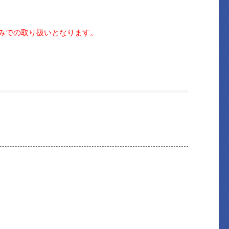
のみでの取り扱いとなります。