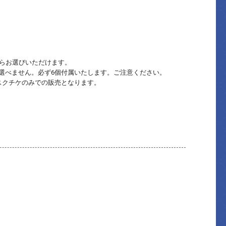
からお選びいただけます。
選べません。必ず6個付属いたします。ご注意ください。
スクチケのみでの販売となります。