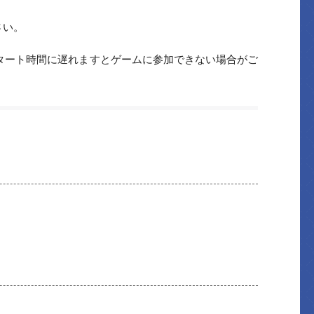
さい。
スタート時間に遅れますとゲームに参加できない場合がご