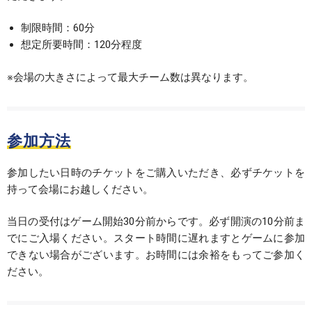
制限時間：60分
想定所要時間：120分程度
※会場の大きさによって最大チーム数は異なります。
参加方法
参加したい日時のチケットをご購入いただき、必ずチケットを
持って会場にお越しください。
当日の受付はゲーム開始30分前からです。必ず開演の10分前ま
でにご入場ください。スタート時間に遅れますとゲームに参加
できない場合がございます。お時間には余裕をもってご参加く
ださい。