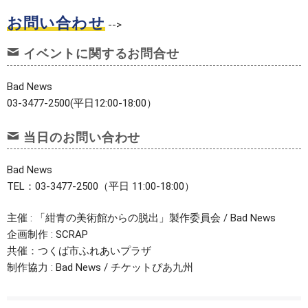
お問い合わせ
-->
イベントに関するお問合せ
Bad News
03-3477-2500(平日12:00-18:00）
当日のお問い合わせ
Bad News
TEL：03-3477-2500（平日 11:00-18:00）
主催 : 「紺青の美術館からの脱出」製作委員会 / Bad News
企画制作 : SCRAP
共催：つくば市ふれあいプラザ
制作協力 : Bad News / チケットぴあ九州