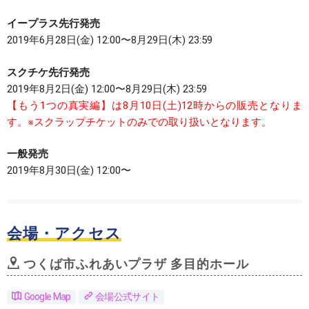
イープラス先行発売
2019年6月28日(金) 12:00〜8月29日(木) 23:59
スクチケ先行発売
2019年8月2日(金) 12:00〜8月29日(木) 23:59
【もう1つの真実編】は8月10日(土)12時からの販売となりま
す。※スクラップチケットのみでの取り扱いとなります。
一般発売
2019年8月30日(金) 12:00〜
会場・アクセス
つくば市ふれあいプラザ 多目的ホール
Google Map
会場公式サイト