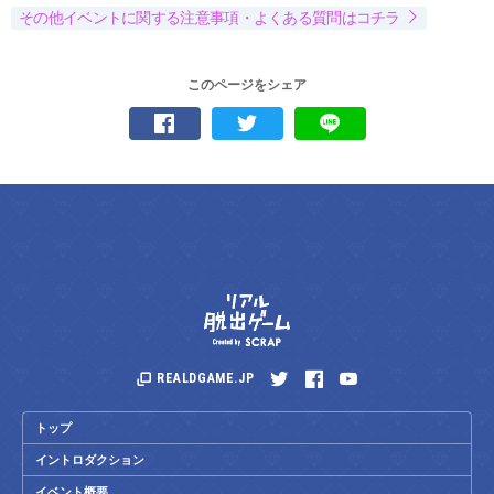
その他イベントに関する注意事項・よくある質問はコチラ
このページをシェア
REALDGAME.JP
トップ
イントロダクション
イベント概要