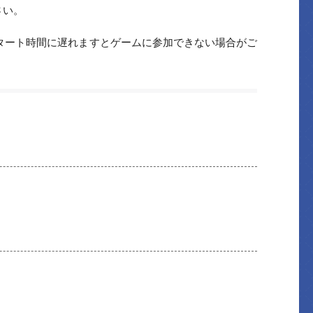
さい。
スタート時間に遅れますとゲームに参加できない場合がご