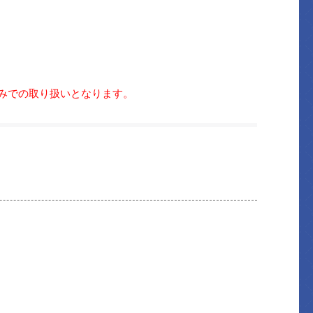
のみでの取り扱いとなります。