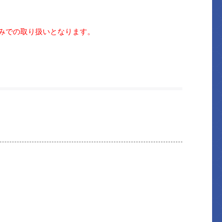
のみでの取り扱いとなります。