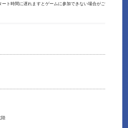
スタート時間に遅れますとゲームに参加できない場合がご
北陸