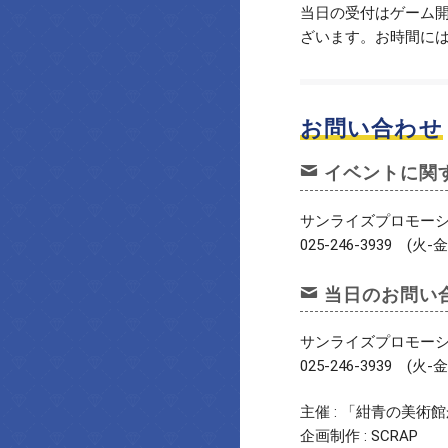
当日の受付はゲーム開
ざいます。お時間に
お問い合わせ
イベントに関
サンライズプロモー
025-246-3939 (火-金 
当日のお問い
サンライズプロモー
025-246-3939 (火-金 
主催 : 「紺青の美術館
企画制作 : SCRAP