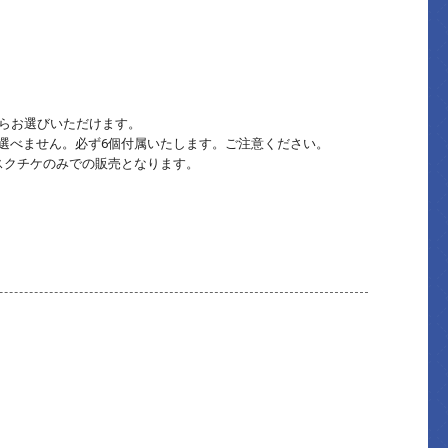
からお選びいただけます。
選べません。必ず6個付属いたします。ご注意ください。
スクチケのみでの販売となります。