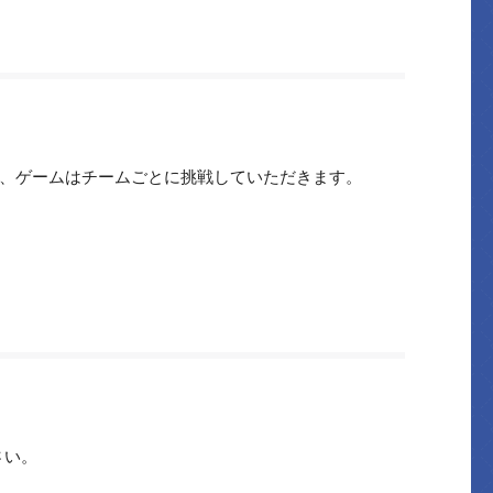
すが、ゲームはチームごとに挑戦していただきます。
さい。