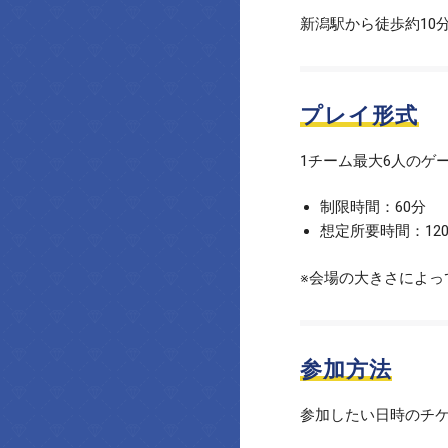
新潟駅から徒歩約10
プレイ形式
1チーム最大6人のゲ
制限時間：60分
想定所要時間：12
※会場の大きさによっ
参加方法
参加したい日時のチ