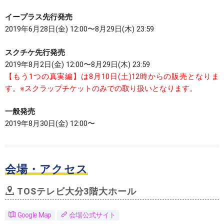
イープラス先行発売
2019年6月28日(金) 12:00〜8月29日(木) 23:59
スクチケ先行発売
2019年8月2日(金) 12:00〜8月29日(木) 23:59
【もう1つの真実編】は8月10日(土)12時からの販売となりま
す。※スクラップチケットのみでの取り扱いとなります。
一般発売
2019年8月30日(金) 12:00〜
会場・アクセス
TOSテレビ大分3階大ホール
Google Map
会場公式サイト