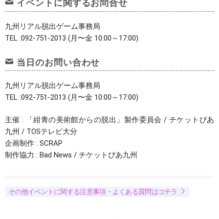
イベントに関するお問合せ
九州リアル脱出ゲーム事務局
TEL :092-751-2013 (月〜金 10:00～17:00)
当日のお問い合わせ
九州リアル脱出ゲーム事務局
TEL :092-751-2013 (月〜金 10:00～17:00)
主催 : 「紺青の美術館からの脱出」製作委員会 / チケットぴあ
九州 / TOSテレビ大分
企画制作 : SCRAP
制作協力 : Bad News / チケットぴあ九州
その他イベントに関する注意事項・よくある質問はコチラ