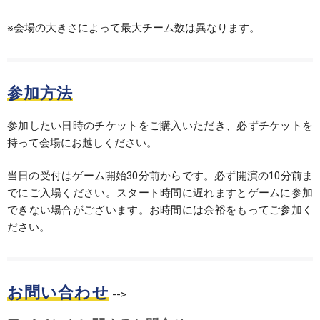
※会場の大きさによって最大チーム数は異なります。
参加方法
参加したい日時のチケットをご購入いただき、必ずチケットを
持って会場にお越しください。
当日の受付はゲーム開始30分前からです。必ず開演の10分前ま
でにご入場ください。スタート時間に遅れますとゲームに参加
できない場合がございます。お時間には余裕をもってご参加く
ださい。
お問い合わせ
-->