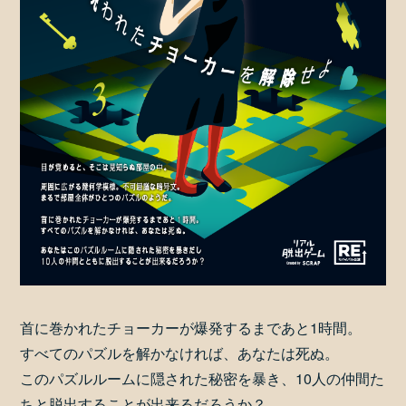
首に巻かれたチョーカーが爆発するまであと1時間。
すべてのパズルを解かなければ、あなたは死ぬ。
このパズルルームに隠された秘密を暴き、10人の仲間た
ちと脱出することが出来るだろうか？