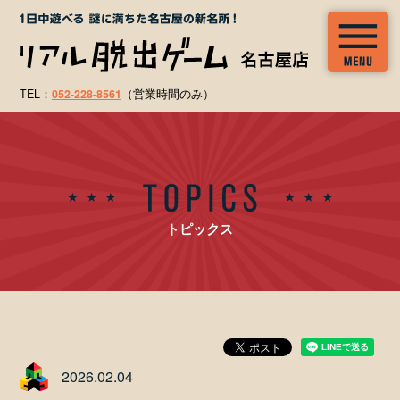
TEL：
052-228-8561
（営業時間のみ）
トピックス
2026.02.04