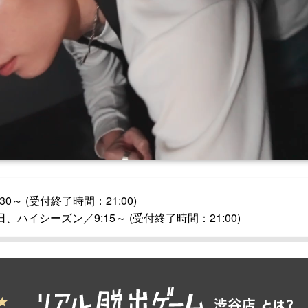
0～ (受付終了時間：21:00)
ハイシーズン／9:15～ (受付終了時間：21:00)