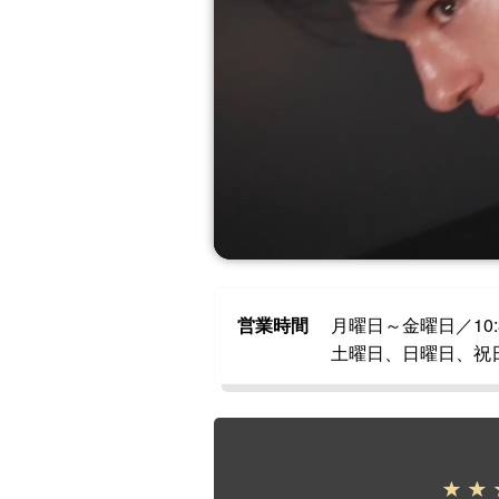
営業時間
月曜日～金曜日／10:3
土曜日、日曜日、祝日、