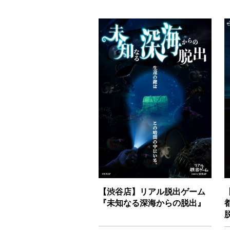
【渋谷店】リアル脱出ゲーム
『未知なる深海からの脱出』