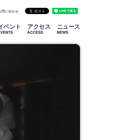
お問い合わせ
イベント
アクセス
ニュース
EVENTS
ACCESS
NEWS