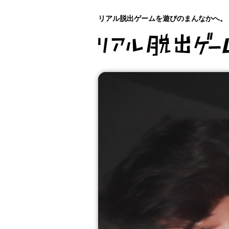
リアル脱出ゲームを遊びのまんなかへ。