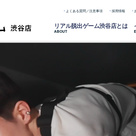
よくある質問／注意事項
採用情報
リアル脱出ゲーム渋谷店とは
ABOUT