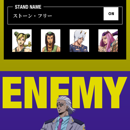
ON
ストーン・フリー