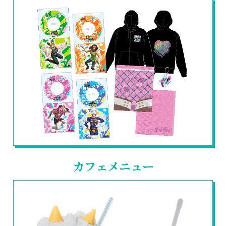
カフェメニュー