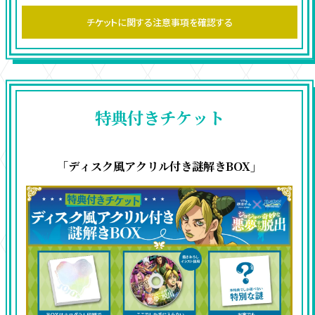
チケットに関する注意事項を確認する
特典付きチケット
「ディスク風アクリル付き謎解きBOX」