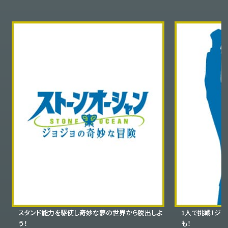
スタンド能力を駆使し奇妙な夢の世界から脱出しよ
1人で挑戦！ジ
う！
も！