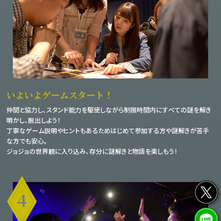
いよいよゲームスタート！
仲間と協力し、スタンド能力を駆使しながら制限時間内にすべての謎を解き
明かし、脱出しよう！
丁寧なゲーム説明やヒントもあるためはじめて参加する方や謎解きが苦手
な方でも安心。
ジョジョの世界観に入り込み、存分に謎解きと物語を楽しもう！