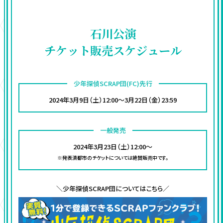
石川公演
チケット販売スケジュール
少年探偵SCRAP団(FC)先行
2024年3月9日（土）12:00～3月22日（金）23:59
一般発売
2024年3月23日（土）12:00〜
※発表済都市のチケットについては絶賛販売中です。
＼少年探偵SCRAP団についてはこちら／