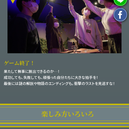
ゲーム終了！
果たして無事に脱出できるのか…！
成功しても、失敗しても、頑張った自分たちに大きな拍手を！
最後には謎の解説や物語のエンディングも。衝撃のラストを見逃すな！
楽しみ方いろいろ