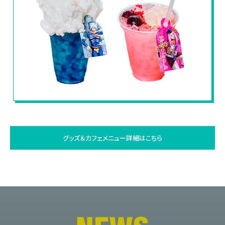
グッズ＆カフェメニュー詳細はこちら