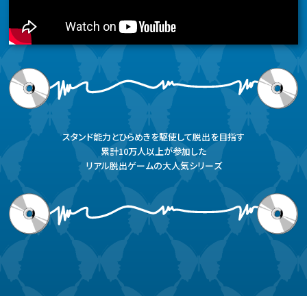
スタンド能力とひらめきを駆使して脱出を目指す
累計10万人以上が参加した
リアル脱出ゲームの大人気シリーズ