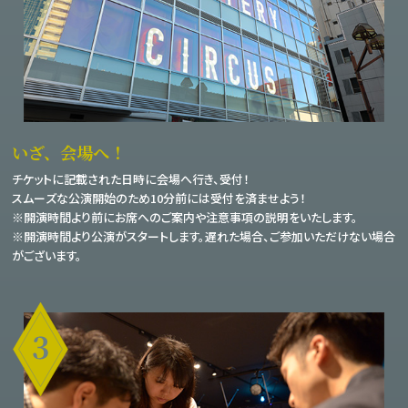
いざ、会場へ！
チケットに記載された日時に会場へ行き、受付！
スムーズな公演開始のため10分前には受付を済ませよう！
※開演時間より前にお席へのご案内や注意事項の説明をいたします。
※開演時間より公演がスタートします。遅れた場合、ご参加いただけない場合
がございます。