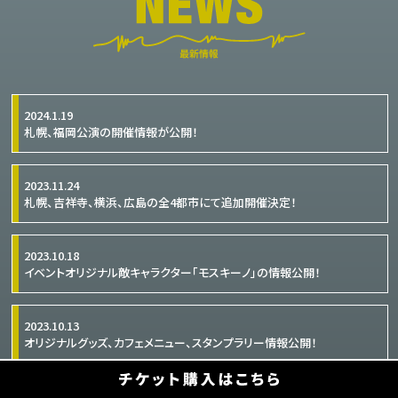
2024.1.19
札幌、福岡公演の開催情報が公開！
2023.11.24
札幌、吉祥寺、横浜、広島の全4都市にて追加開催決定！
2023.10.18
イベントオリジナル敵キャラクター「モスキーノ」の情報公開！
2023.10.13
オリジナルグッズ、カフェメニュー、スタンプラリー情報公開！
2023.9.8