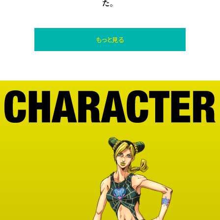
た。
もっと見る