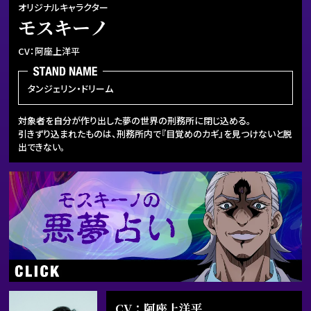
オリジナルキャラクター
モスキーノ
CV：阿座上洋平
タンジェリン・ドリーム
対象者を自分が作り出した夢の世界の刑務所に閉じ込める。
引きずり込まれたものは、刑務所内で『目覚めのカギ』を見つけないと脱
出できない。
CV：阿座上洋平