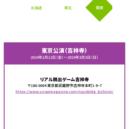
北海道
東北
関東
東京公演（吉祥寺）
2024年1月12日（金）〜2024年3月3日（日）
リアル脱出ゲーム吉祥寺
〒180-0004 東京都武蔵野市吉祥寺本町1-9−7
https://www.scrapmagazine.com/nazobldg_kichijoji/