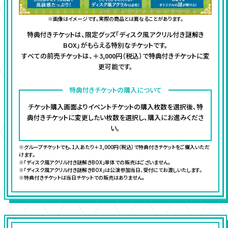
※画像はイメージです。実際の商品とは異なることがあります。
特典付きチケットは、限定グッズ「ディスク風アクリル付き謎解き
BOX」がもらえる特別なチケットです。
すべての前売チケットは、＋3,000円（税込）で特典付きチケットに変
更可能です。
特典付きチケットの購入について
チケット購入画面よりイベントチケットの購入枚数を選択後、特
典付きチケットに変更したい枚数を選択し、購入にお進みくださ
い。
※グループチケットでも、1人あたり＋3,000円（税込）で特典付きチケットをご購入いただ
けます。
※「ディスク風アクリル付き謎解きBOX」単体での販売はございません。
※「ディスク風アクリル付き謎解きBOX」は公演参加当日、受付にてお渡しいたします。
※特典付きチケットは当日チケットでの販売はありません。