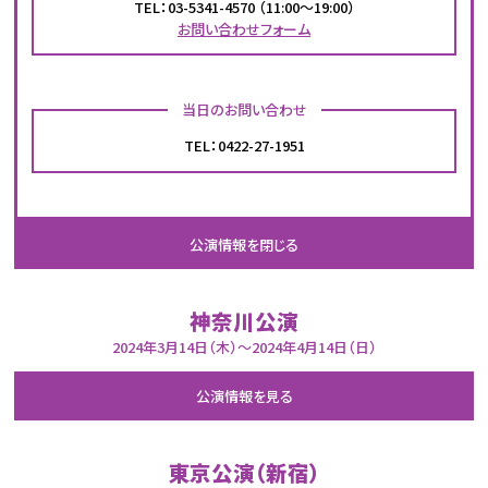
TEL：03-5341-4570 （11:00～19:00）
お問い合わせフォーム
当日のお問い合わせ
TEL：0422-27-1951
神奈川公演
2024年3月14日（木）〜2024年4月14日（日）
東京公演（新宿）