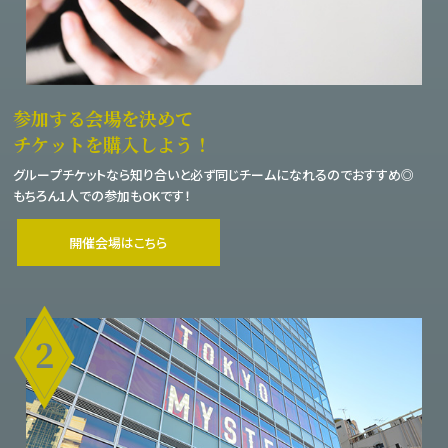
参加する会場を決めて
チケットを購入しよう！
グループチケットなら知り合いと必ず同じチームになれるのでおすすめ◎
もちろん1人での参加もOKです！
開催会場はこちら