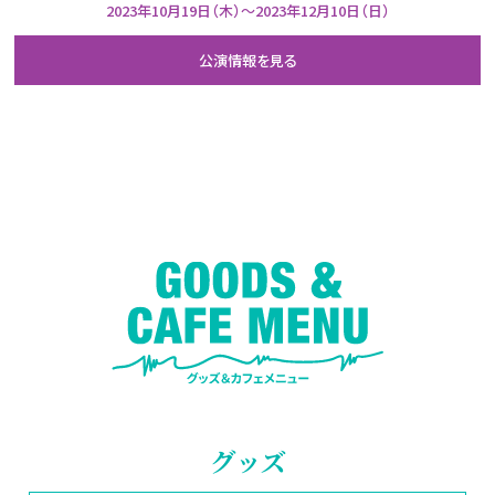
2023年10月19日（木）～2023年12月10日（日）
グッズ