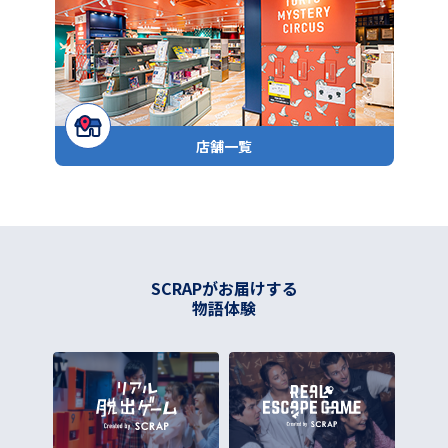
店舗一覧
SCRAPがお届けする
物語体験