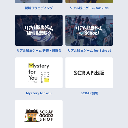
謎解きウェディング
リアル脱出ゲーム for kids
リアル脱出ゲーム 研修・懇親会
リアル脱出ゲーム for School
Mystery for You
SCRAP出版