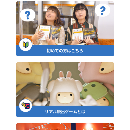
初めての方はこちら
リアル脱出ゲームとは