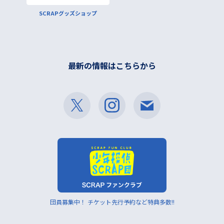
SCRAPグッズショップ
最新の情報はこちらから
団員募集中！ チケット先行予約など特典多数!!