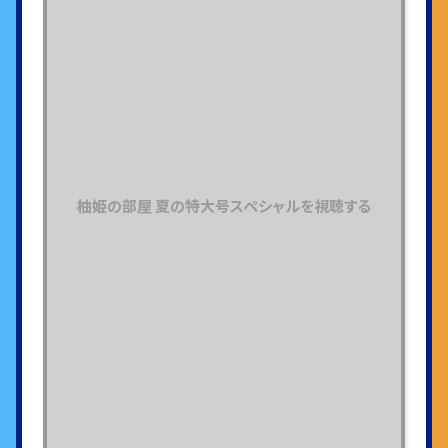
柚姫の部屋 夏の特大号スペシャルを視聴する