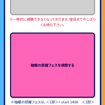
※一時的に視聴できなくなっております。復旧まで今しばら
くお待ち下さい。
柚姫の部屋フェスを視聴する
※柚姫の部屋フェスは、＜1部＞> start 14:00 ＜2部＞