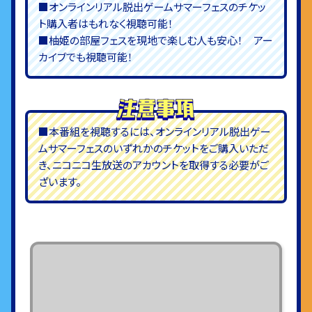
■オンラインリアル脱出ゲームサマーフェスのチケッ
ト購入者はもれなく視聴可能！
■柚姫の部屋フェスを現地で楽しむ人も安心！ アー
カイブでも視聴可能！
■本番組を視聴するには、オンラインリアル脱出ゲー
ムサマーフェスのいずれかのチケットをご購入いただ
き、ニコニコ生放送のアカウントを取得する必要がご
ざいます。