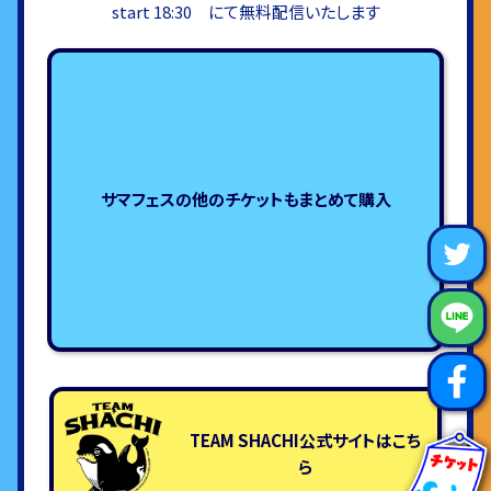
start 18:30 にて無料配信いたします
サマフェスの他のチケットもまとめて購入
TEAM SHACHI公式サイトはこち
ら