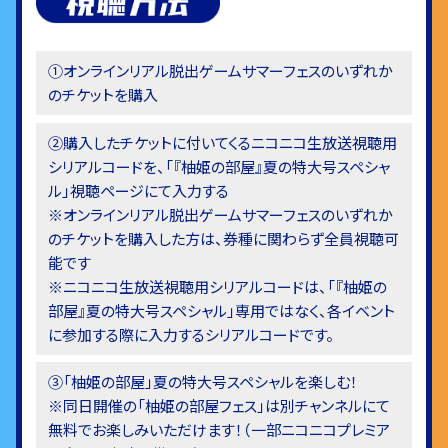
①オンラインリアル脱出ゲームサマーフェスのいずれか
のチケットを購入
②購入したチケットに付いてくるニコニコ生放送視聴用
シリアルコードを、「『柚姫の部屋』夏の特大号スペシャ
ル」視聴ページにて入力する
※オンラインリアル脱出ゲームサマーフェスのいずれか
のチケットを購入した方は、券種に関わらず全員視聴可
能です
※ニコニコ生放送視聴用シリアルコードは、「『柚姫の
部屋』夏の特大号スペシャル」専用ではなく、各イベント
に参加する際に入力するシリアルコードです。
③「柚姫の部屋」夏の特大号スペシャルを楽しむ！
※同日開催の「柚姫の部屋フェス」は別チャンネルにて
無料でお楽しみいただけます！（一部ニコニコプレミア