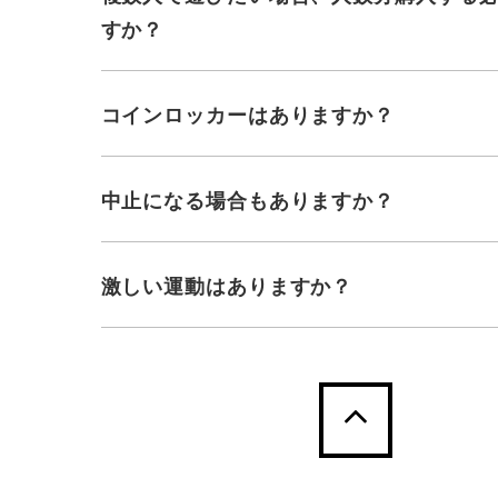
すか？
コインロッカーはありますか？
中止になる場合もありますか？
激しい運動はありますか？