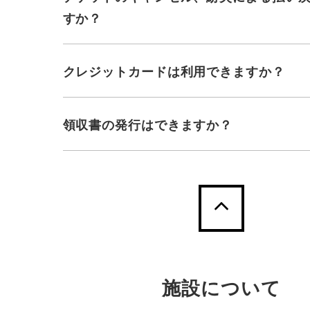
すか？
クレジットカードは利用できますか？
領収書の発行はできますか？
施設について