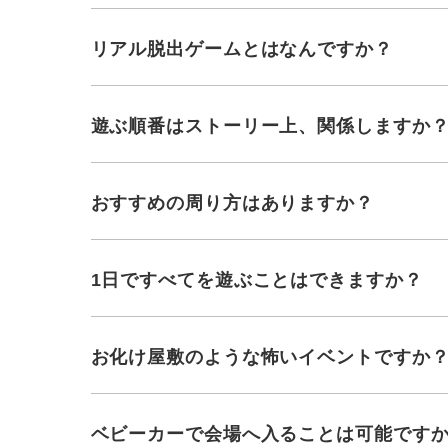
リアル脱出ゲームとはなんですか？
遊ぶ順番はストーリー上、関係しますか
おすすめの周り方はありますか？
1日ですべてを遊ぶことはできますか？
お化け屋敷のような怖いイベントですか
ベビーカーで会場へ入ることは可能です