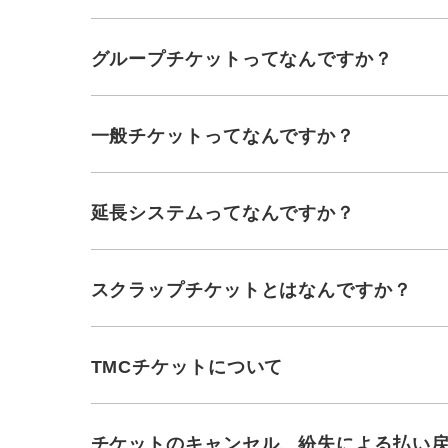
グループチケットってなんですか？
一般チケットってなんですか？
延長システムってなんですか？
スクラップチケットとはなんですか？
TMCチケットについて
チケットのキャンセル、紛失による払い