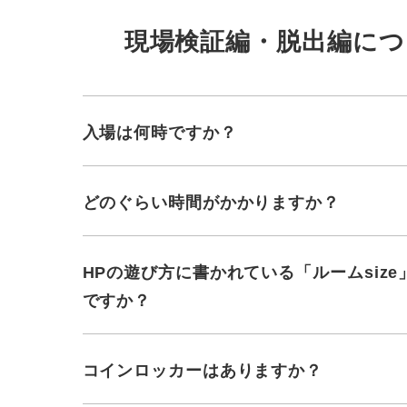
現場検証編・脱出編につ
入場は何時ですか？
どのぐらい時間がかかりますか？
HPの遊び方に書かれている「ルームsize
ですか？
コインロッカーはありますか？