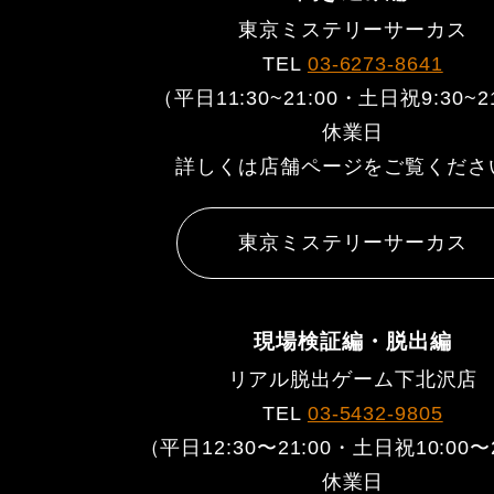
東京ミステリーサーカス
TEL
03-6273-8641
（平日11:30~21:00・土日祝9:30~2
休業日
詳しくは店舗ページをご覧くださ
東京ミステリーサーカス
現場検証編・脱出編
リアル脱出ゲーム下北沢店
TEL
03-5432-9805
（平日12:30〜21:00・土日祝10:00〜
休業日