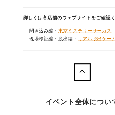
詳しくは各店舗のウェブサイトをご確認
聞き込み編：
東京ミステリーサーカス
現場検証編・脱出編：
リアル脱出ゲー
イベント全体につい