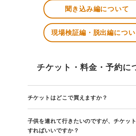
聞き込み編について
現場検証編・脱出編につい
チケット・料金・予約に
チケットはどこで買えますか？
子供を連れて行きたいのですが、チケッ
すればいいですか？