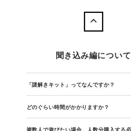
聞き込み編につい
「謎解きキット」ってなんですか？
どのぐらい時間がかかりますか？
複数人で遊びたい場合、人数分購入する