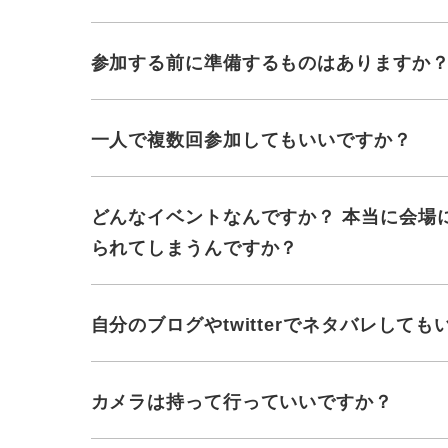
参加する前に準備するものはありますか
一人で複数回参加してもいいですか？
どんなイベントなんですか？ 本当に会場
られてしまうんですか？
自分のブログやtwitterでネタバレして
カメラは持って行っていいですか？