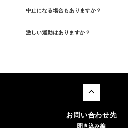
中止になる場合もありますか？
激しい運動はありますか？
お問い合わせ先
聞き込み編