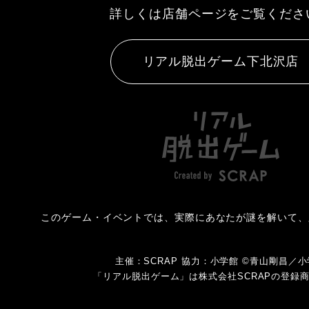
詳しくは店舗ページをご覧くださ
リアル脱出ゲーム下北沢店
このゲーム・イベントでは、実際にあなたが謎を解いて、
主催：SCRAP 協力：小学館 ©青山剛昌／
「リアル脱出ゲーム」は株式会社SCRAPの登録