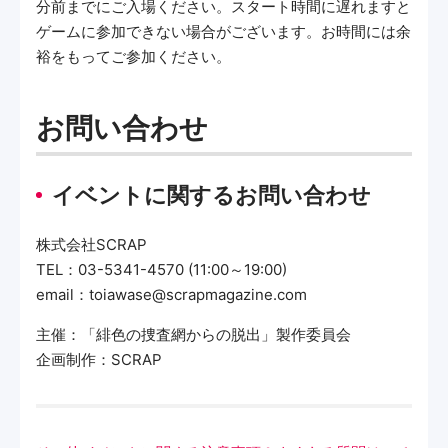
分前までにご入場ください。スタート時間に遅れますと
ゲームに参加できない場合がございます。お時間には余
裕をもってご参加ください。
お問い合わせ
イベントに関するお問い合わせ
株式会社SCRAP
TEL：03-5341-4570 (11:00～19:00)
email：toiawase@scrapmagazine.com
主催：「緋色の捜査網からの脱出」製作委員会
企画制作：SCRAP