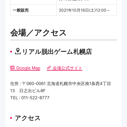
一般販売
2021年10月16日(土)12:00～
会場／アクセス
リアル脱出ゲーム札幌店
Google Map
会場公式サイト
住所 : 〒060-0061 北海道札幌市中央区南1条西4丁目
13 日之出ビル8F
TEL : 011-522-8777
アクセス