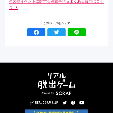
その他イベントに関する注意事項＆よくある質問はコチ
ラ
このページをシェア
Twitter
Facebook
YouTube
REALDGAME.JP