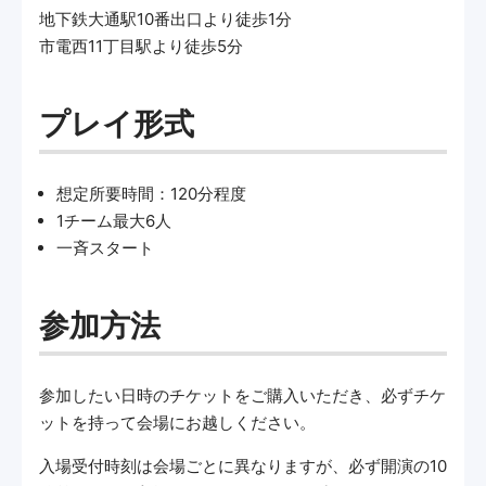
地下鉄大通駅10番出口より徒歩1分
市電西11丁目駅より徒歩5分
プレイ形式
想定所要時間：120分程度
1チーム最大6人
一斉スタート
参加方法
参加したい日時のチケットをご購入いただき、必ずチケ
ットを持って会場にお越しください。
入場受付時刻は会場ごとに異なりますが、必ず開演の10