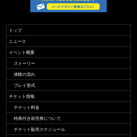
トップ
ニュース
イベント概要
ストーリー
体験の流れ
プレイ形式
チケット情報
チケット料金
特典付き前売券について
チケット販売スケジュール