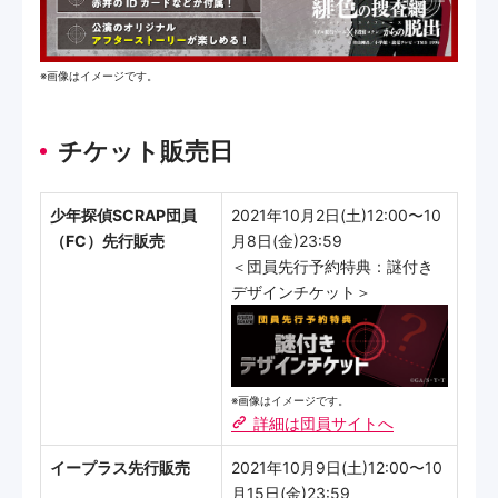
※画像はイメージです。
チケット販売日
少年探偵SCRAP団員
2021年10月2日(土)12:00〜10
（FC）先行販売
月8日(金)23:59
＜団員先行予約特典：謎付き
デザインチケット＞
※画像はイメージです。
詳細は団員サイトへ
イープラス先行販売
2021年10月9日(土)12:00〜10
月15日(金)23:59