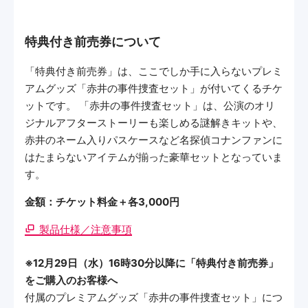
特典付き前売券について
「特典付き前売券」は、ここでしか手に入らないプレミ
アムグッズ「赤井の事件捜査セット」が付いてくるチケ
ットです。 「赤井の事件捜査セット」は、公演のオリ
ジナルアフターストーリーも楽しめる謎解きキットや、
赤井のネーム入りパスケースなど名探偵コナンファンに
はたまらないアイテムが揃った豪華セットとなっていま
す。
金額：チケット料金＋各3,000円
製品仕様／注意事項
※12月29日（水）16時30分以降に「特典付き前売券」
をご購入のお客様へ
付属のプレミアムグッズ「赤井の事件捜査セット」につ