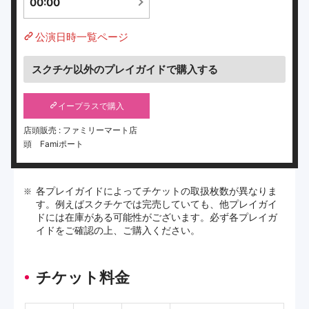
00:00
公演日時一覧ページ
スクチケ以外のプレイガイドで購入する
イープラスで購入
店頭販売 : ファミリーマート店
頭 Famiポート
各プレイガイドによってチケットの取扱枚数が異なりま
す。例えばスクチケでは完売していても、他プレイガイ
ドには在庫がある可能性がございます。必ず各プレイガ
イドをご確認の上、ご購入ください。
チケット料金