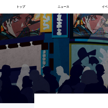
トップ
ニュース
イベ