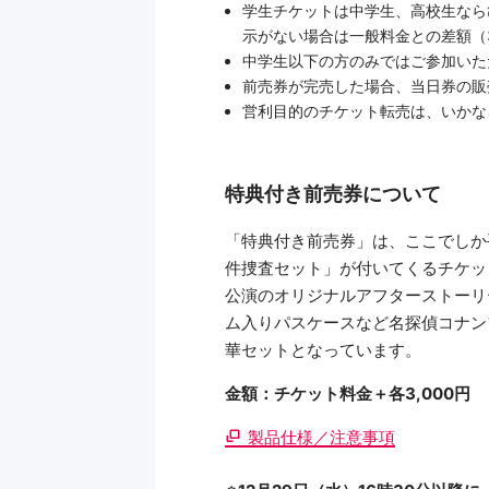
学生チケットは中学生、高校生なら
示がない場合は一般料金との差額（
中学生以下の方のみではご参加いた
前売券が完売した場合、当日券の販
営利目的のチケット転売は、いかな
特典付き前売券について
「特典付き前売券」は、ここでしか
件捜査セット」が付いてくるチケッ
公演のオリジナルアフターストーリ
ム入りパスケースなど名探偵コナン
華セットとなっています。
金額：チケット料金＋各3,000円
製品仕様／注意事項