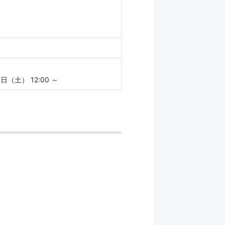
日（土） 12:00 ～