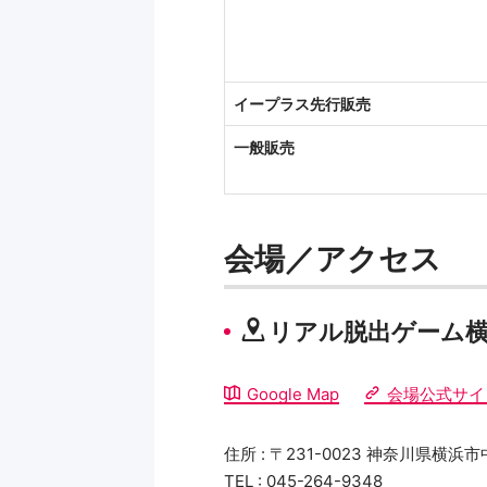
イープラス先行販売
一般販売
会場／アクセス
リアル脱出ゲーム
Google Map
会場公式サイ
住所 : 〒231-0023 神奈川県横
TEL : 045-264-9348