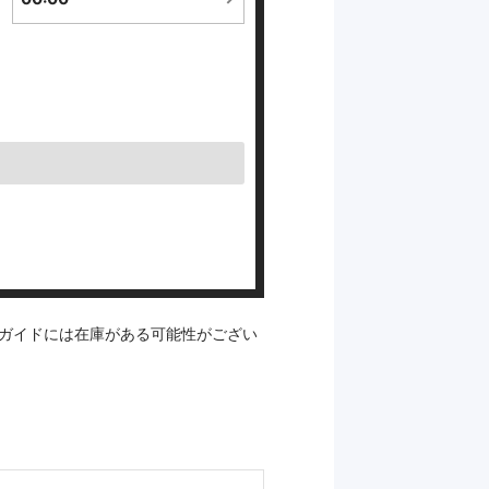
ガイドには在庫がある可能性がござい