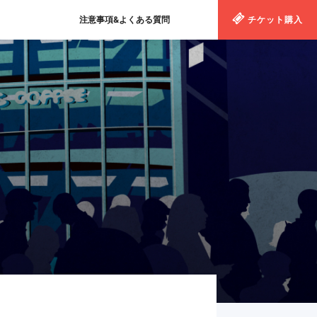
注意事項&よくある質問
チケット購入