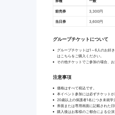
券種
一般
前売券
3,300円
当日券
3,600円
グループチケットについて
グループチケットは1～6人のお好
はこちらをご購入ください。
その他チケットでご参加の場合、お
注意事項
価格はすべて税込です。
本イベント参加には必ずチケットが
20歳以上の保護者1名につき未就
券面または専用画面に記載された日
購入後はお客様のご都合による公演