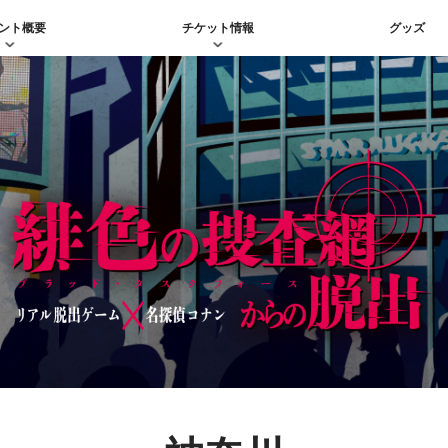
ント概要
チケット情報
グッズ