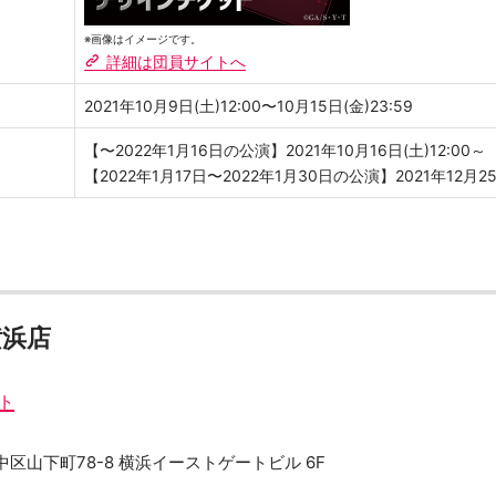
※画像はイメージです。
詳細は団員サイトへ
2021年10月9日(土)12:00〜10月15日(金)23:59
【〜2022年1月16日の公演】2021年10月16日(土)12:00～
【2022年1月17日〜2022年1月30日の公演】2021年12月25
横浜店
ト
浜市中区山下町78-8 横浜イーストゲートビル 6F