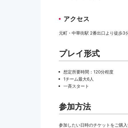
アクセス
元町・中華街駅 2番出口より徒歩3
プレイ形式
想定所要時間：120分程度
1チーム最大6人
一斉スタート
参加方法
参加したい日時のチケットをご購入