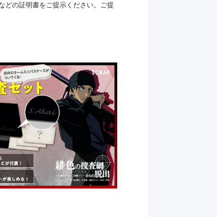
帳などの証明書をご提示ください。ご提