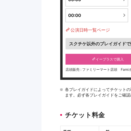
00:00
公演日時一覧ページ
スクチケ以外のプレイガイドで
イープラスで購入
店頭販売 : ファミリーマート店頭 Fami
各プレイガイドによってチケットの
ます。必ず各プレイガイドをご確認
チケット料金