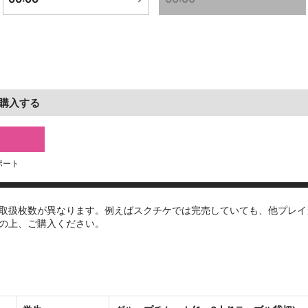
購入する
ポート
取扱枚数が異なります。例えばスクチケでは完売していても、他プレイ
の上、ご購入ください。