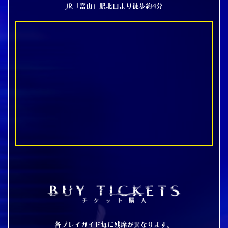
JR「富山」駅北口より徒歩約4分
各プレイガイド毎に残席が異なります。