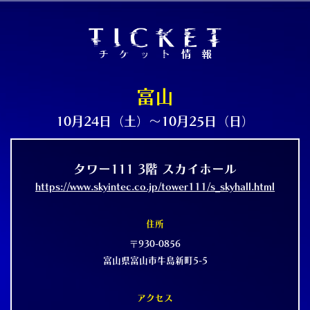
富山
10月24日（土）〜10月25日（日）
タワー111 3階 スカイホール
https://www.skyintec.co.jp/tower111/s_skyhall.html
住所
〒930-0856
富山県富山市牛島新町5-5
アクセス