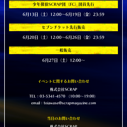
少年探偵SCRAP団（FC）団員先行
6月13日（土）12:00～6月19日（金）23:59
セブンチケット先行販売
6月20日（土）12:00～6月26日（金）23:59
一般販売
6月27日（土）12:00～
イベントに関するお問い合わせ
株式会社SCRAP
TEL：03-5341-4570 （10:00～19:00）
email：toiawase@scrapmagazine.com
当日のお問い合わせ
株式会社SCRAP