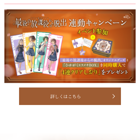
詳しくはこちら