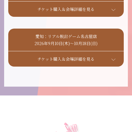
チケット購入＆会場詳細を見る
愛知：リアル脱出ゲーム名古屋店
2026年9月10日(木)〜10月18日(日)
チケット購入＆会場詳細を見る