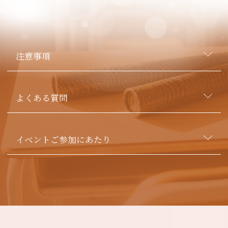
注意事項
よくある質問
イベントご参加にあたり