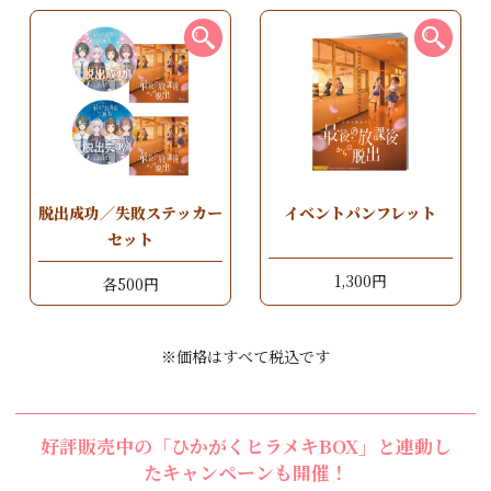
脱出成功／失敗ステッカー
イベントパンフレット
セット
1,300円
各500円
※価格はすべて税込です
好評販売中の「ひかがくヒラメキBOX」と連動し
たキャンペーンも開催！