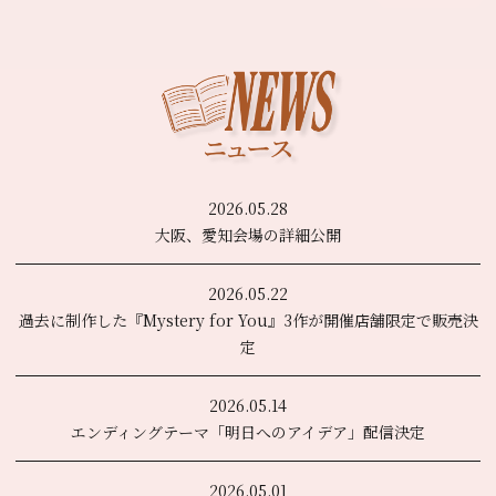
2026.05.28
大阪、愛知会場の詳細公開
2026.05.22
過去に制作した『Mystery for You』3作が開催店舗限定で販売決
定
2026.05.14
エンディングテーマ「明日へのアイデア」配信決定
2026.05.01