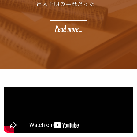
出人不明の手紙だった。