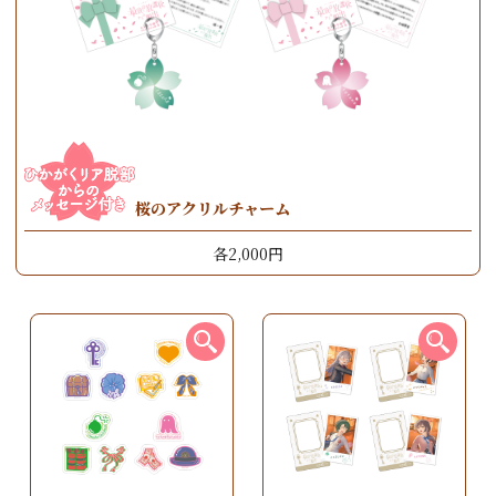
桜のアクリルチャーム
各2,000円