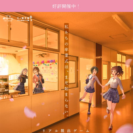
好評開催中！