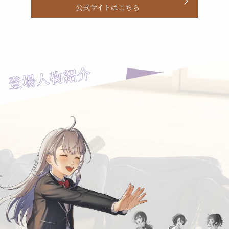
公式サイトはこちら