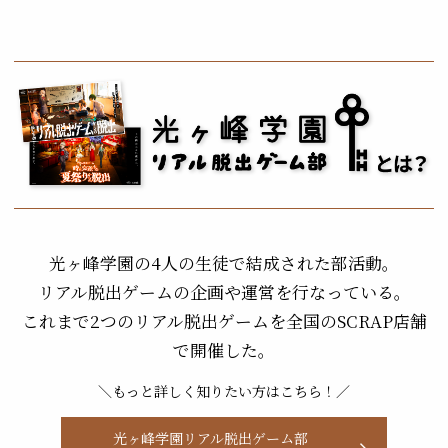
光ヶ峰学園の4人の生徒で結成された部活動。
リアル脱出ゲームの企画や運営を行なっている。
これまで2つのリアル脱出ゲームを全国のSCRAP店舗
で開催した。
＼もっと詳しく知りたい方はこちら！／
光ヶ峰学園リアル脱出ゲーム部