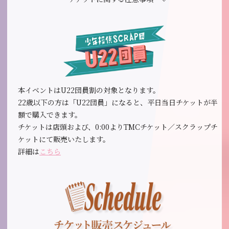
本イベントはU22団員割の対象となります。
22歳以下の方は「U22団員」になると、平日当日チケットが半
額で購入できます。
チケットは店頭および、0:00よりTMCチケット／スクラップチ
ケットにて販売いたします。
詳細は
こちら