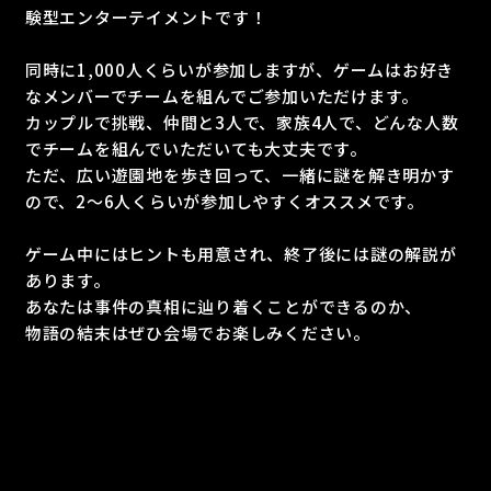
験型エンターテイメントです！
同時に1,000人くらいが参加しますが、ゲームはお好き
なメンバーでチームを組んでご参加いただけます。
カップルで挑戦、仲間と3人で、家族4人で、どんな人数
でチームを組んでいただいても大丈夫です。
ただ、広い遊園地を歩き回って、一緒に謎を解き明かす
ので、2〜6人くらいが参加しやすくオススメです。
ゲーム中にはヒントも用意され、終了後には謎の解説が
あります。
あなたは事件の真相に辿り着くことができるのか、
物語の結末はぜひ会場でお楽しみください。