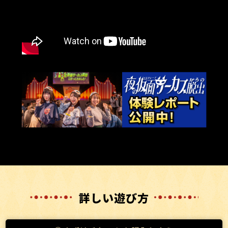
詳しい遊び方