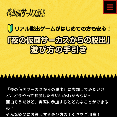
『夜の仮面サーカスからの脱出』に参加してみたいけ
ど、どうやって参加したらいいかわからない…
面白そうだけど、実際に参加するとどんなことができる
の？
そんな疑問にお答えする遊び方の手引きをご用意！