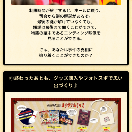
制限時間が終了すると、ホールに戻り、
司会から謎の解説があるぞ。
最後の謎が解けていなくても、
解説は最後まで聞くことができて、
物語の結末であるエンディング映像を
見ることができる。
さぁ、あなたは事件の真相に
辿り着くことができたのか？
⑥終わったあとも、グッズ購入やフォトスポで思い
出づくり♪