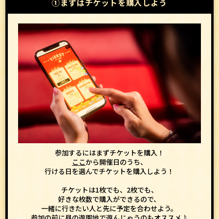
①まずはチケットを購入しよう
参加するにはまずチケットを購入！
ここ
から開催日のうち、
行ける日を選んでチケットを購入しよう！
チケットは1枚でも、2枚でも、
好きな枚数で購入ができるので、
一緒に行きたい人と先に予定を合わせよう。
参加の前に昼の遊園地で遊んじゃうのもオススメ♪