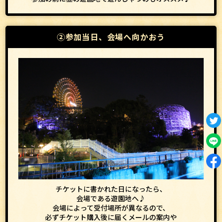
②参加当日、会場へ向かおう
チケットに書かれた日になったら、
会場である遊園地へ♪
会場によって受付場所が異なるので、
必ずチケット購入後に届くメールの案内や