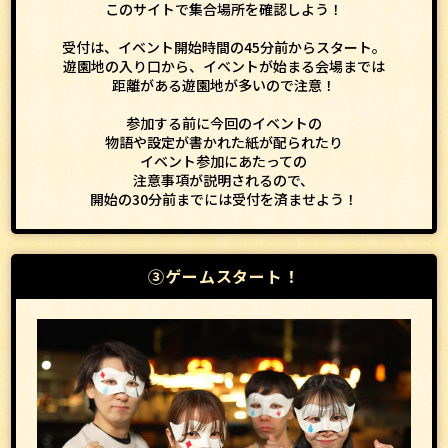
このサイトで
集合場所を確認しよう！
受付は、イベント開始時間の45分前からスタート。
遊園地の入り口から、イベントが始まる会場までは
距離がある遊園地が多いので注意！
参加する前に今回のイベントの
物語や設定が書かれた紙が配られたり
イベント参加にあたっての
注意事項が説明されるので、
開始の30分前までには受付を済ませよう！
③ゲームスタート！