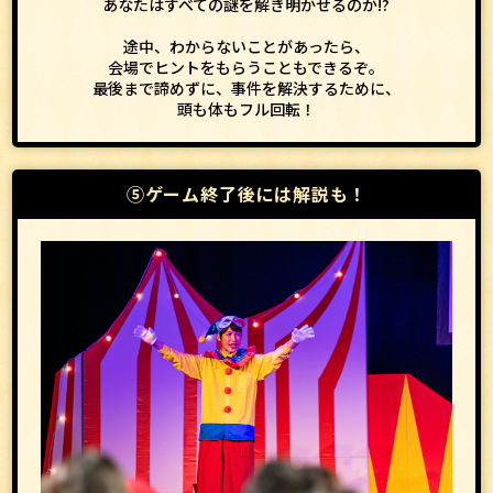
あなたはすべての謎を解き明かせるのか!?
途中、わからないことがあったら、
会場でヒントをもらうこともできるぞ。
最後まで諦めずに、事件を解決するために、
頭も体もフル回転！
⑤ゲーム終了後には解説も！