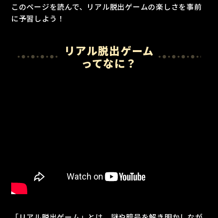
このページを読んで、リアル脱出ゲームの楽しさを事前
に予習しよう！
リアル脱出ゲーム
ってなに？
「リアル脱出ゲーム」とは、謎や暗号を解き明かしなが