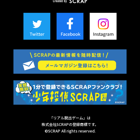
「リアル脱出ゲーム」は
株式会社SCRAPの登録商標です。
©SCRAP All rights reserved.