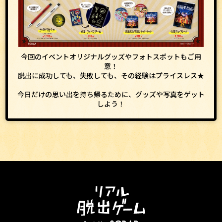
今回のイベントオリジナルグッズやフォトスポットもご用
意！
脱出に成功しても、失敗しても、その経験はプライスレス★
今日だけの思い出を持ち帰るために、グッズや写真をゲット
しよう！