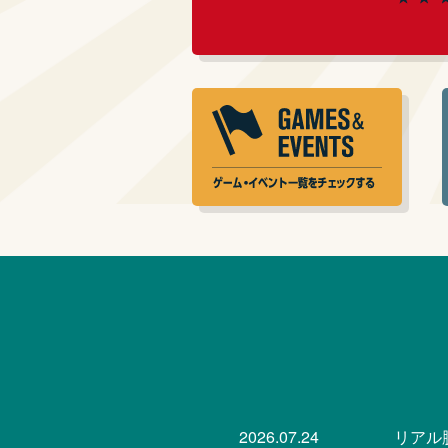
2026.07.24
リアル