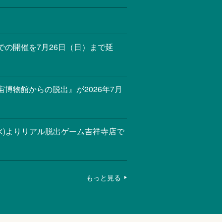
の開催を7月26日（日）まで延
博物館からの脱出』が2026年7月
(水)よりリアル脱出ゲーム吉祥寺店で
もっと見る