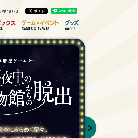
お問い合わせ