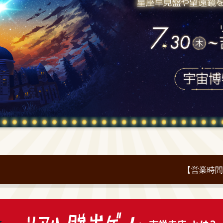
【営業時間】月〜金 12:00