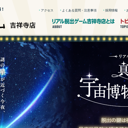
アクセス
よくある質問・注意事項
採用情報