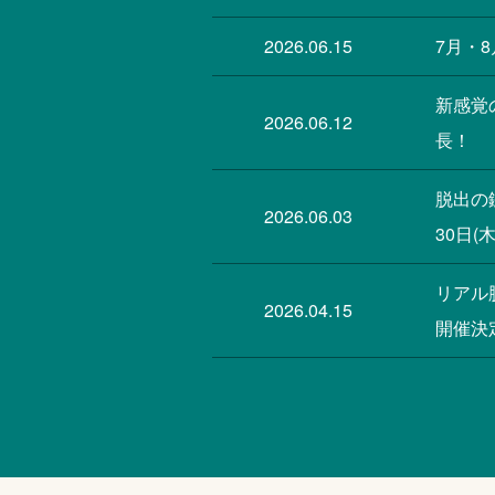
2026.06.15
7月・
新感覚
2026.06.12
長！
脱出の
2026.06.03
30日(
リアル
2026.04.15
開催決