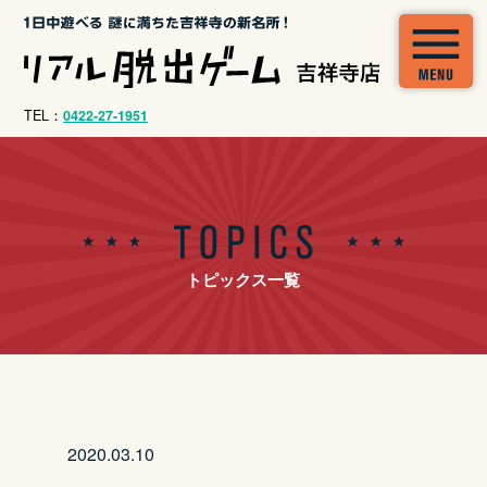
TEL：
0422-27-1951
トピックス一覧
2020.03.10