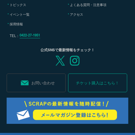
トピックス
よくある質問・注意事項
イベント一覧
アクセス
採用情報
0422-27-1951
TEL：
公式SNSで最新情報をチェック！
お問い合わせ
チケット購入はこちら！