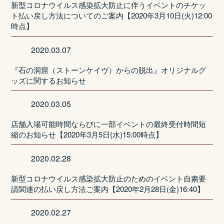
新型コロナウイルス感染拡大防止に伴うイベントのチケッ
ト払い戻し方法についてのご案内【2020年3月10日(火)12:00
時点】
2020.03.07
『石の洞窟（ストーンケイヴ）からの脱出』オリジナルグ
ッズに関するお知らせ
2020.03.05
店舗入場可能時間ならびに一部イベントの最終受付時間短
縮のお知らせ【2020年3月5日(水)15:00時点】
2020.02.28
新型コロナウイルス感染拡大防止のためのイベント自粛要
請関連の払い戻し方法ご案内【2020年2月28日(金)16:40】
2020.02.27