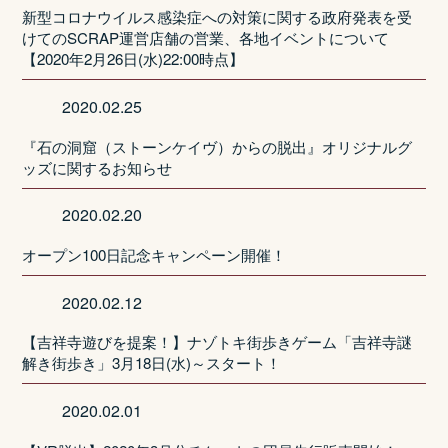
新型コロナウイルス感染症への対策に関する政府発表を受
けてのSCRAP運営店舗の営業、各地イベントについて
【2020年2月26日(水)22:00時点】
2020.02.25
『石の洞窟（ストーンケイヴ）からの脱出』オリジナルグ
ッズに関するお知らせ
2020.02.20
オープン100日記念キャンペーン開催！
2020.02.12
【吉祥寺遊びを提案！】ナゾトキ街歩きゲーム「吉祥寺謎
解き街歩き」3月18日(水)～スタート！
2020.02.01