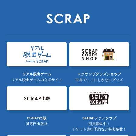
リアル脱出ゲーム
スクラップグッズショップ
リアル脱出ゲームの公式サイト
世界でここにしかないグッズ
SCRAP出版
SCRAPファンクラブ
謎専門出版社
団員募集中！
チケット先行予約など特典多数！