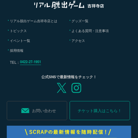
リアル脱出ゲーム吉祥寺店とは
グッズ一覧
トピックス
よくある質問・注意事項
イベント一覧
アクセス
採用情報
0422-27-1951
TEL：
公式SNSで最新情報をチェック！
お問い合わせ
チケット購入はこちら！