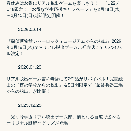
春休みはお得にリアル脱出ゲームを楽しもう！ 『U22／
U18限定！ お得な学生応援キャンペーン』を2月18日(水)
～3月15日(日)期間限定開催！
2026.02.14
『探偵博物館シャーロックミュージアムからの脱出』2026
年3月19日(木)からリアル脱出ゲーム吉祥寺店にてリバイバ
ル決定！
2026.01.23
リアル脱出ゲーム吉祥寺店にて2作品がリバイバル！完売続
出の『夜の学校からの脱出』＆5日間限定で『最終兵器工場
からの脱出』が開催！
2025.12.25
「光ヶ峰学園リアル脱出ゲーム部」初となる自宅で遊べる
オリジナル謎解きグッズが登場！