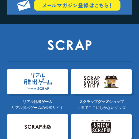
リアル脱出ゲーム
スクラップグッズショップ
リアル脱出ゲームの公式サイト
世界でここにしかないグッズ