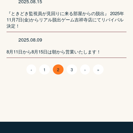
2025.08.15
『ときどき監視員が見回りに来る部屋からの脱出』 2025年
11月7日(金)からリアル脱出ゲーム吉祥寺店にてリバイバル
決定！
2025.08.09
8月11日から8月15日は朝から営業いたします！
‹
1
2
3
›
»