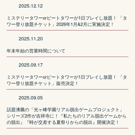
2025.12.12
ミステリータワーorビートタワーが1日プレイし放題！ 「タ
ワー登り放題チケット」2026年1月&2月に実施決定！
2025.11.20
年末年始の営業時間について
2025.09.17
ミステリータワーorビートタワーが1日プレイし放題！ 「タ
ワー登り放題チケット」販売決定！
2025.09.05
話題沸騰の「光ヶ峰学園リアル脱出ゲームプロジェクト」
シリーズ2作が吉祥寺に！『私たちのリアル脱出ゲームから
の脱出』『時が交差する夏祭りからの脱出』開催決定！