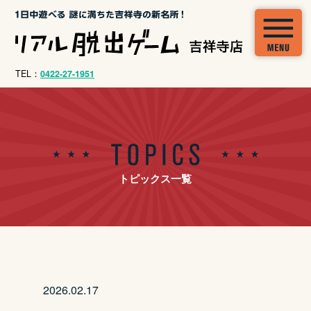
TEL：
0422-27-1951
トピックス一覧
2026.02.17