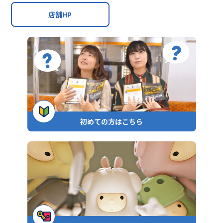
店舗HP
初めての方はこちら