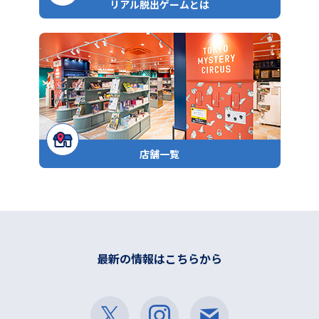
リアル脱出ゲームとは
店舗一覧
最新の情報はこちらから