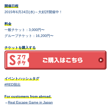
開催日程
2015年6月24日(水)～大好評開催中！
料金
一般チケット：3,000円〜
グループチケット：16,200円〜
チケットを購入する
イベントハッシュタグ
#RED脱出
For customers from abroad.
→
Real Escape Game in Japan