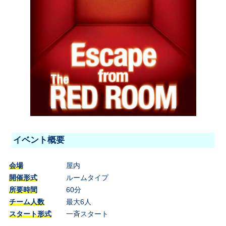
イベント概要
会場
屋内
開催形式
ルームタイプ
所要時間
60分
チーム人数
最大6人
スタート形式
一斉スタート