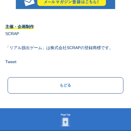
主催・企画制作
SCRAP
「リアル脱出ゲーム」は株式会社SCRAPの登録商標です。
Tweet
もどる