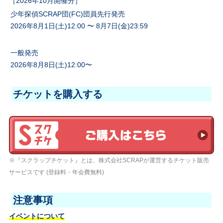
［2026年10月開催分］
少年探偵SCRAP団(FC)団員先行発売
2026年8月1日(土)12:00 〜 8月7日(金)23:59
一般発売
2026年8月8日(土)12:00〜
チケットを購入する
※『スクラップチケット』とは、株式会社SCRAPが運営するチケット販売
サービスです (登録料・年会費無料)
注意事項
イベントについて