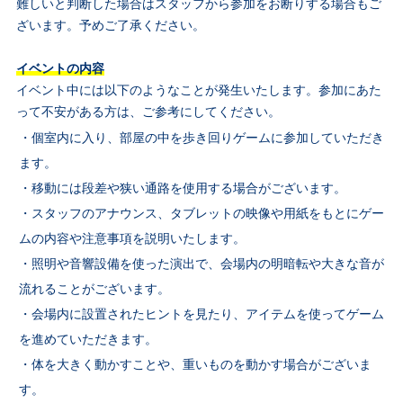
難しいと判断した場合はスタッフから参加をお断りする場合もご
ざいます。予めご了承ください。
イベントの内容
イベント中には以下のようなことが発生いたします。参加にあた
って不安がある方は、ご参考にしてください。
・個室内に入り、部屋の中を歩き回りゲームに参加していただき
ます。
・移動には段差や狭い通路を使用する場合がございます。
・スタッフのアナウンス、タブレットの映像や用紙をもとにゲー
ムの内容や注意事項を説明いたします。
・照明や音響設備を使った演出で、会場内の明暗転や大きな音が
流れることがございます。
・会場内に設置されたヒントを見たり、アイテムを使ってゲーム
を進めていただきます。
・体を大きく動かすことや、重いものを動かす場合がございま
す。