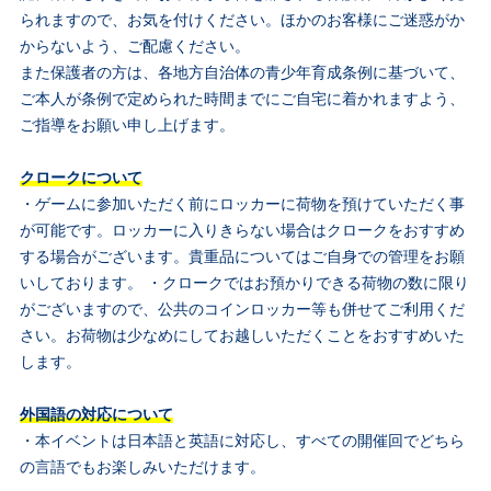
られますので、お気を付けください。ほかのお客様にご迷惑がか
からないよう、ご配慮ください。
また保護者の方は、各地方自治体の青少年育成条例に基づいて、
ご本人が条例で定められた時間までにご自宅に着かれますよう、
ご指導をお願い申し上げます。
クロークについて
・ゲームに参加いただく前にロッカーに荷物を預けていただく事
が可能です。ロッカーに入りきらない場合はクロークをおすすめ
する場合がございます。貴重品についてはご自身での管理をお願
いしております。 ・クロークではお預かりできる荷物の数に限り
がございますので、公共のコインロッカー等も併せてご利用くだ
さい。お荷物は少なめにしてお越しいただくことをおすすめいた
します。
外国語の対応について
・本イベントは日本語と英語に対応し、すべての開催回でどちら
の言語でもお楽しみいただけます。