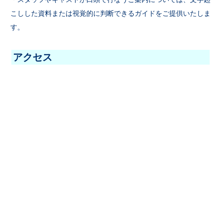
こしした資料または視覚的に判断できるガイドをご提供いたしま
す。
アクセス