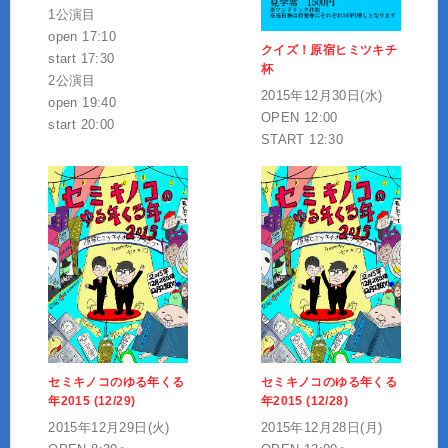
1公演目
open 17:10
クイズ！原宿ヒミツキチ
start 17:30
杯
2公演目
2015年12月30日(水)
open 19:40
OPEN 12:00
start 20:00
START 12:30
セミキノコのゆる年くる
セミキノコのゆる年くる
年2015 (12/29)
年2015 (12/28)
2015年12月29日(火)
2015年12月28日(月)