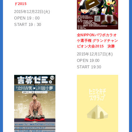
ド2015
2015年12月22日(火)
OPEN 19：00
START 19：30
全NIPPONパワポカラオ
ケ選手権 グランドチャン
ピオン大会2015 決勝
2015年12月17日(木)
OPEN 19:00
START 19:30