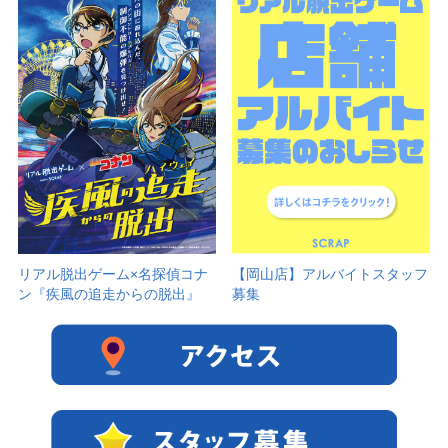
リアル脱出ゲーム×名探偵コナ
【岡山店】アルバイトスタッフ
ン『疾風の追走からの脱出』
募集