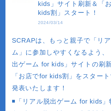
kids」サイト刷新＆「お
kids割」スタート！
2024/03/14
SCRAPは、もっと親子で「リ
ム」に参加しやすくなるよう、
出ゲーム for kids」サイトの
「お店でfor kids割」をスタ
発表いたします！
◾️「リアル脱出ゲーム for kid