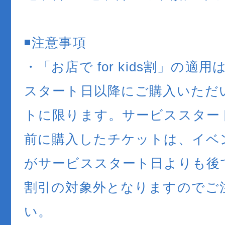
◾️注意事項
・「お店で for kids割」の適
スタート日以降にご購入いただ
トに限ります。サービススター
前に購入したチケットは、イベ
がサービススタート日よりも後
割引の対象外となりますのでご
い。