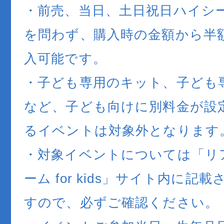
・前売、当日、土日祝日ハイシ
を問わず、購入時の金額から半
入可能です。
・子ども専用のキット、子ども
など、子ども向けに別料金が設
るイベントは対象外となります
・対象イベントについては「リ
ーム for kids」サイト内に記
すので、必ずご確認ください。