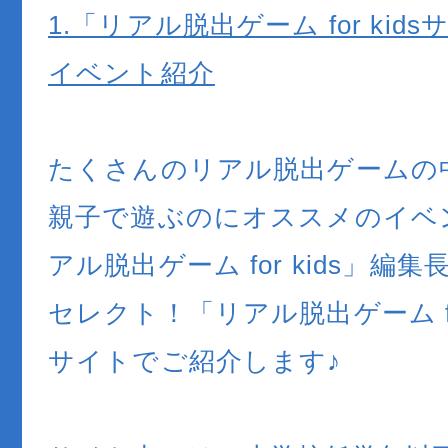
1.「リアル脱出ゲーム for kid
イベント紹介
たくさんのリアル脱出ゲームの
親子で遊ぶのにオススメのイベ
アル脱出ゲーム for kids」編
セレクト！「リアル脱出ゲーム for
サイトでご紹介します♪