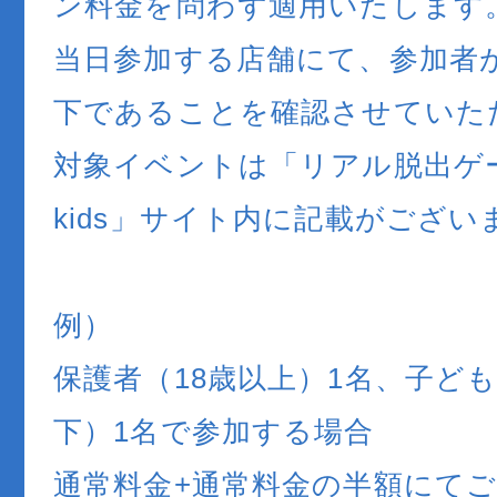
ン料金を問わず適用いたします
当日参加する店舗にて、参加者
下であることを確認させていた
対象イベントは「リアル脱出ゲーム
kids」サイト内に記載がござい
例）
保護者（18歳以上）1名、子ど
下）1名で参加する場合
通常料金+通常料金の半額にて