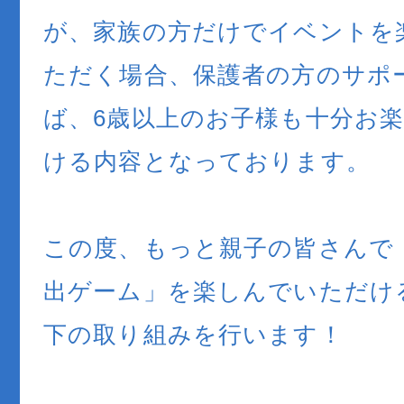
が、家族の方だけでイベントを
ただく場合、保護者の方のサポ
ば、6歳以上のお子様も十分お
ける内容となっております。
この度、もっと親子の皆さんで
出ゲーム」を楽しんでいただけ
下の取り組みを行います！