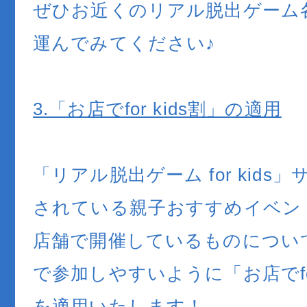
ぜひお近くのリアル脱出ゲーム
運んでみてください♪
3.「お店でfor kids割」の適用
「リアル脱出ゲーム for kids
されている親子おすすめイベン
店舗で開催しているものについ
で参加しやすいように「お店でfor
を適用いたします！