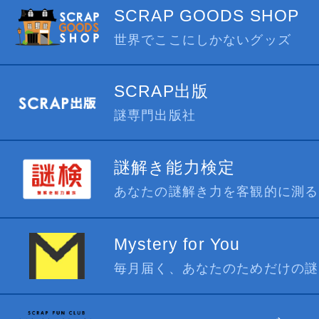
SCRAP GOODS SHOP
世界でここにしかないグッズ
SCRAP出版
謎専門出版社
謎解き能力検定
あなたの謎解き力を客観的に測る
Mystery for You
毎月届く、あなたのためだけの謎