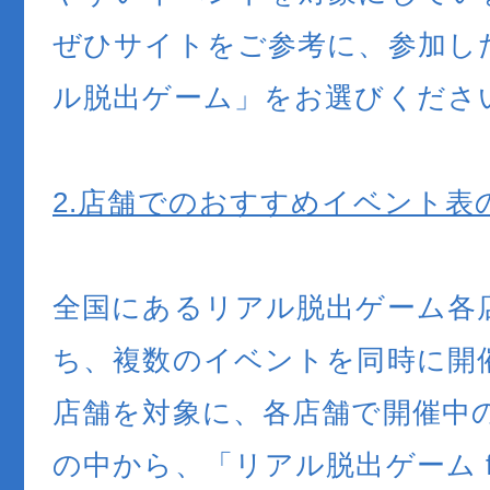
ぜひサイトをご参考に、参加し
ル脱出ゲーム」をお選びくださ
2.店舗でのおすすめイベント表
全国にあるリアル脱出ゲーム各
ち、複数のイベントを同時に開
店舗を対象に、各店舗で開催中
の中から、「リアル脱出ゲーム for