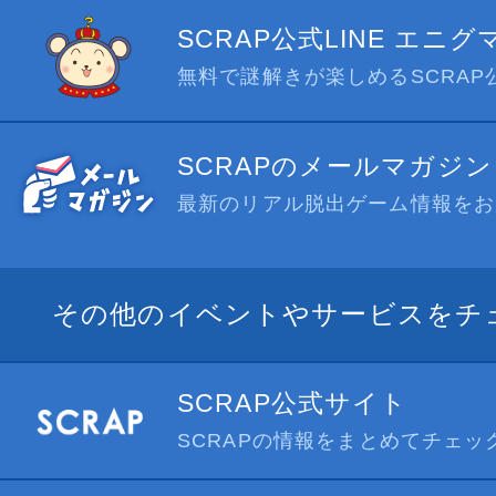
SCRAP公式LINE エニ
無料で謎解きが楽しめるSCRAP公
SCRAPのメールマガジン
最新のリアル脱出ゲーム情報をお
その他のイベントやサービスをチ
SCRAP公式サイト
SCRAPの情報をまとめてチェッ