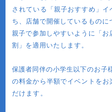
されている「親子おすすめ」イ
ち、店舗で開催しているものに
親子で参加しやすいように「お店でf
割」を適用いたします。
保護者同伴の小学生以下のお子
の料金から半額でイベントをお
だけます。