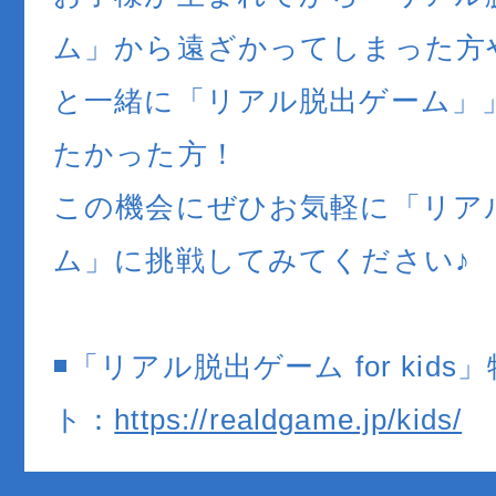
ム」から遠ざかってしまった方
と一緒に「リアル脱出ゲーム」
たかった方！
この機会にぜひお気軽に「リア
ム」に挑戦してみてください♪
◾️「リアル脱出ゲーム for kid
ト：
https://realdgame.jp/kids/