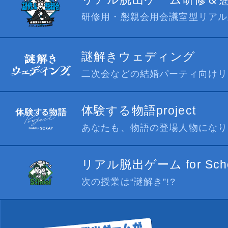
研修用・懇親会用会議室型リアル
謎解きウェディング
二次会などの結婚パーティ向けリ
体験する物語project
あなたも、物語の登場人物になり
リアル脱出ゲーム for Scho
次の授業は“謎解き”!?