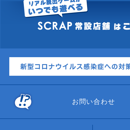
お問い合わせ