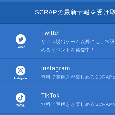
SCRAPの最新情報を受け
Twitter
リアル脱出ゲーム以外にも、常設
めるイベントを発信中！
Instagram
無料で謎解きが楽しめるSCRAP公式I
TikTok
無料で謎解きが楽しめるSCRAP公式