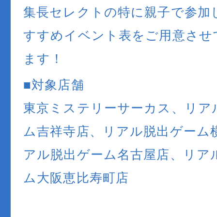
集長セレクトの特に親子で参加
すすめイベント表をご用意させ
ます！
■対象店舗
東京ミステリーサーカス、リア
ム吉祥寺店、リアル脱出ゲーム
アル脱出ゲーム名古屋店、リア
ム大阪恵比寿町店