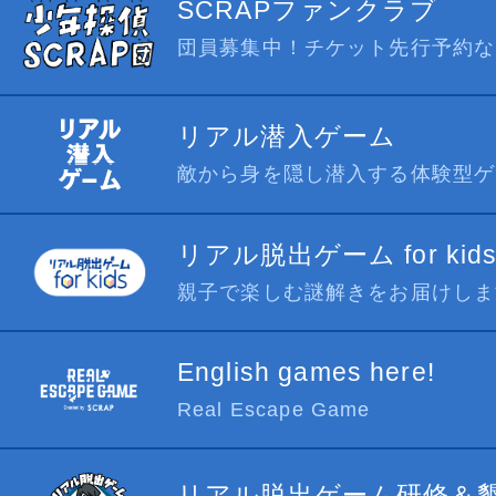
SCRAPファンクラブ
団員募集中！チケット先行予約な
リアル潜入ゲーム
敵から身を隠し潜入する体験型ゲ
リアル脱出ゲーム for kid
親子で楽しむ謎解きをお届けしま
English games here!
Real Escape Game
リアル脱出ゲーム研修＆