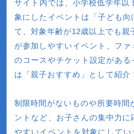
サイト内では、小学校低学年以
象にしたイベントは「子ども向
て、対象年齢が12歳以上でも親
が参加しやすいイベント、ファ
のコースやチケット設定がある
は「親子おすすめ」として紹介
制限時間がないものや所要時間
ントなど、お子さんの集中力に
やすいイベントを対象にしてい