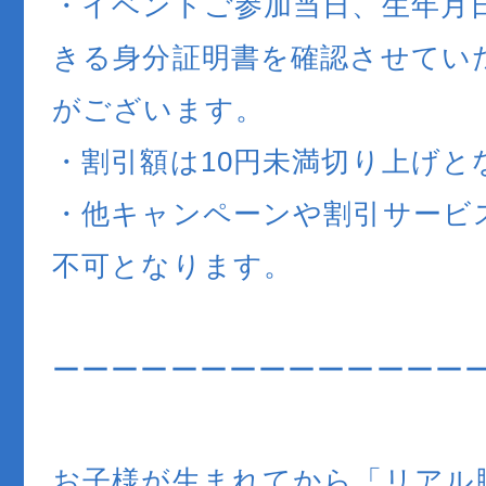
・イベントご参加当日、生年月
きる身分証明書を確認させてい
がございます。
・割引額は10円未満切り上げと
・他キャンペーンや割引サービ
不可となります。
ーーーーーーーーーーーーーー
お子様が生まれてから「リアル