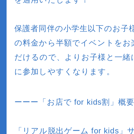
保護者同伴の小学生以下のお子
の料金から半額でイベントをお
だけるので、よりお子様と一緒
に参加しやすくなります。
ーーー「お店で for kids割」概
「リアル脱出ゲーム for kids