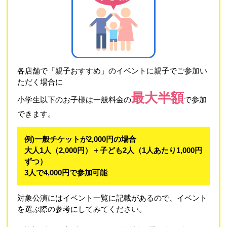
各店舗で「親子おすすめ」のイベントに親子でご参加い
ただく場合に
最大半額
小学生以下のお子様は一般料金の
で参加
できます。
例)一般チケットが2,000円の場合
大人1人（2,000円）＋子ども2人（1人あたり1,000円
ずつ）
3人で4,000円で参加可能
対象公演にはイベント一覧に記載があるので、イベント
を選ぶ際の参考にしてみてください。