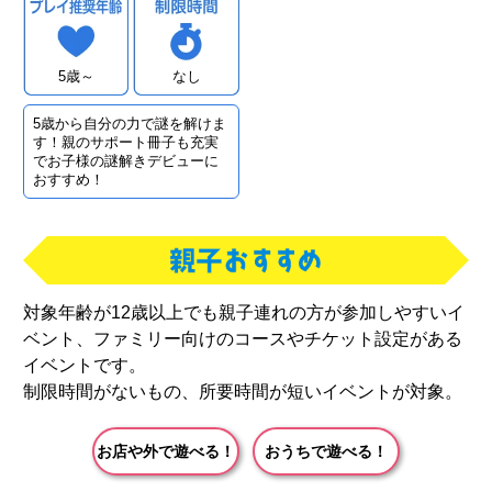
5歳～
なし
5歳から自分の力で謎を解けま
す！親のサポート冊子も充実
でお子様の謎解きデビューに
おすすめ！
対象年齢が12歳以上でも親子連れの方が参加しやすいイ
ベント、ファミリー向けのコースやチケット設定がある
イベントです。
制限時間がないもの、所要時間が短いイベントが対象。
お店や外で遊べる！
おうちで遊べる！