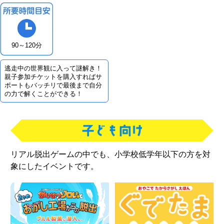
90～120分
逃走中の世界観に入って謎解き！
親子参加チケットを購入すればサ
ポートもバッチリで最後まで自分
の力で解くことができる！
リアル脱出ゲームの中でも、小学校低学年以下の方を対
象にしたイベントです。