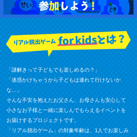
「謎解きって子どもでも楽しめるの？」
「迷惑かけちゃうから子どもは連れて行けないか
な…」
そんな不安を抱えたお父さん、お母さんも安心して
小さなお子様と一緒に楽しんでもらえるイベントを
お届けするプロジェクトです。
「リアル脱出ゲーム」の対象年齢は、1人でお楽しみ