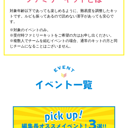
対象年齢以下であっても楽しめるように、難易度を調整したキッ
トです。ルビも振ってあるので読めない漢字があっても安心で
す。
※対象のイベントのみ。
※受付時ファミリーキットをご希望の方はお申し出ください。
※複数人でチームを組むイベントの場合、通常のキットの方と同
じチームになることはございません。