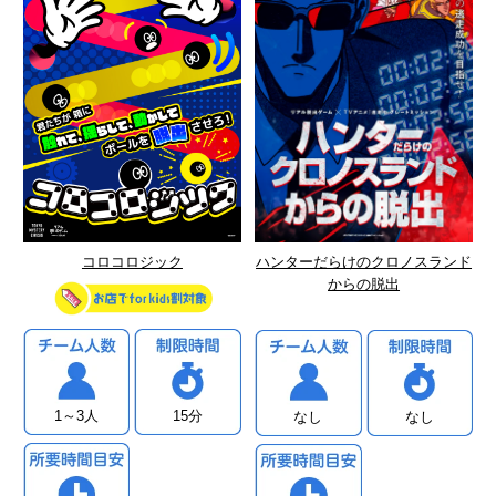
ハンターだらけのクロノスランド
コロコロジック
からの脱出
1～3人
15分
なし
なし